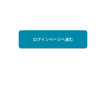
ログインページへ進む