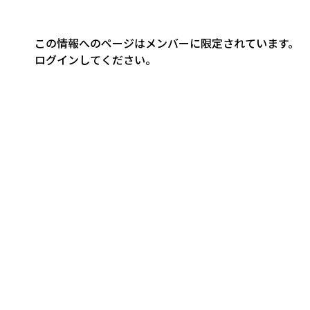
この情報へのページはメンバーに限定されています。
ログインしてください。