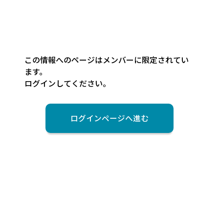
この情報へのページはメンバーに限定されてい
ます。
ログインしてください。
ログインページへ進む