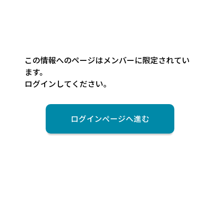
この情報へのページはメンバーに限定されてい
ます。
ログインしてください。
ログインページへ進む