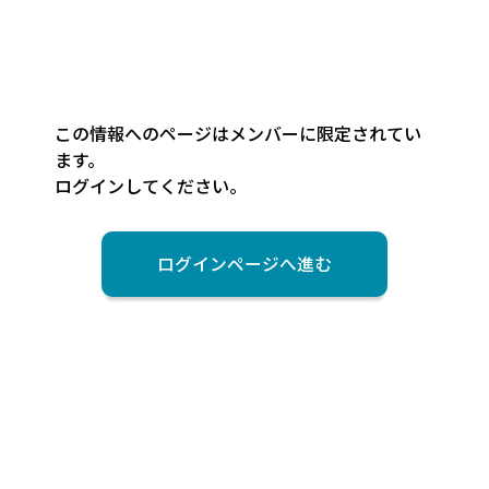
この情報へのページはメンバーに限定されてい
ます。
ログインしてください。
ログインページへ進む