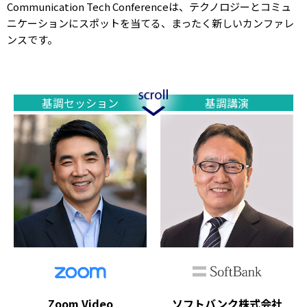
Communication Tech Conferenceは、テクノロジーとコミュ
ニケーションにスポットを当てる、まったく新しいカンファレ
ンスです。
基調セッション
基調講演
Zoom Video
ソフトバンク株式会社