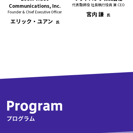
Communications, Inc.
代表取締役 社長執行役員 兼 CEO
Founder & Chief Executive Officer
宮内 謙
エリック・ユアン