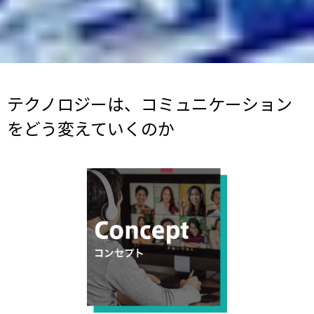
テクノロジーは、コミュニケーション
をどう変えていくのか