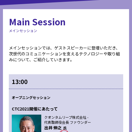
Main Session
メインセッション
メインセッションでは、ゲストスピーカーに登壇いただき、
次世代のコミュニケーションを支えるテクノロジーや取り組
みについて、ご紹介していきます。
13:00
オープニングセッション
CTC2021開催にあたって
クオンタムリープ株式会社 -
代表取締役会長 ファウンダー
出井 伸之