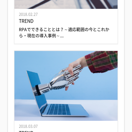
2018.02.27
TREND
RPAでできることとは？～適応範囲の今とこれか
ら・現在の導入事例～...
2018.03.07