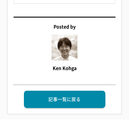
Posted by
Ken Kohga
記事一覧に戻る