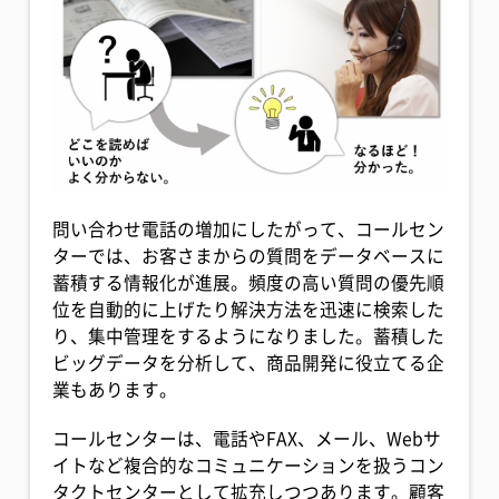
問い合わせ電話の増加にしたがって、コールセン
ターでは、お客さまからの質問をデータベースに
蓄積する情報化が進展。頻度の高い質問の優先順
位を自動的に上げたり解決方法を迅速に検索した
り、集中管理をするようになりました。蓄積した
ビッグデータを分析して、商品開発に役立てる企
業もあります。
コールセンターは、電話やFAX、メール、Webサ
イトなど複合的なコミュニケーションを扱うコン
タクトセンターとして拡充しつつあります。顧客