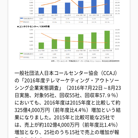
一般社団法人日本コールセンター協会（CCAJ）
の「2016年度テレマーケティング・アウトソー
シング企業実態調査」（2016年7月22日～8月23
日実施、対象95社、回収55社、回収率57.９％）
においても、2016年度は2015年度と比較して約
325億4,000万円（前年度比4.4％）増加という結
果になりました。2015年と比較可能な25社で
は、売上が約102億4,000万円（前年度比1.4％）
増加となり、25社のうち15社で売上の増加が報