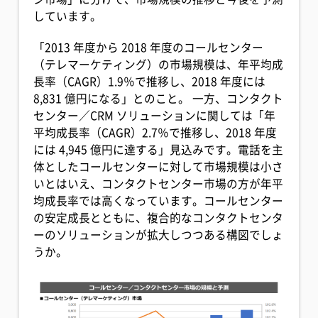
しています。
「2013 年度から 2018 年度のコールセンター
（テレマーケティング）の市場規模は、年平均成
長率（CAGR）1.9％で推移し、2018 年度には
8,831 億円になる」とのこと。 一方、コンタクト
センター／CRM ソリューションに関しては「年
平均成長率（CAGR）2.7％で推移し、2018 年度
には 4,945 億円に達する」見込みです。電話を主
体としたコールセンターに対して市場規模は小さ
いとはいえ、コンタクトセンター市場の方が年平
均成長率では高くなっています。コールセンター
の安定成長とともに、複合的なコンタクトセンタ
ーのソリューションが拡大しつつある構図でしょ
うか。