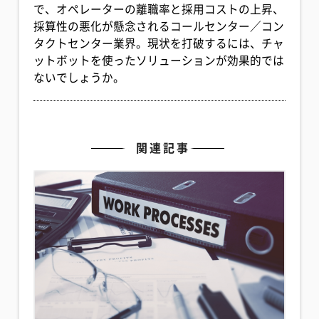
で、オペレーターの離職率と採用コストの上昇、
採算性の悪化が懸念されるコールセンター／コン
タクトセンター業界。現状を打破するには、チャ
ットボットを使ったソリューションが効果的では
ないでしょうか。
関連記事