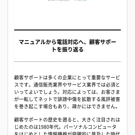
マニュアルから電話対応へ、顧客サポー
トを振り返る
顧客サポートは多くの企業にとって重要なサービ
スです。通信販売業界やサービス業界では必須と
いってよいでしょう。対応によっては、お客さま
が一転してネットで誹謗中傷を拡散する風評被害
を巻き起こす場合もあり、疎かにはできません。
顧客サポートの歴史を遡ると、大きく注目されは
じめたのは1980年代。パーソナルコンピュータ
をはじめとした情報機器が飛躍的に普及した時代