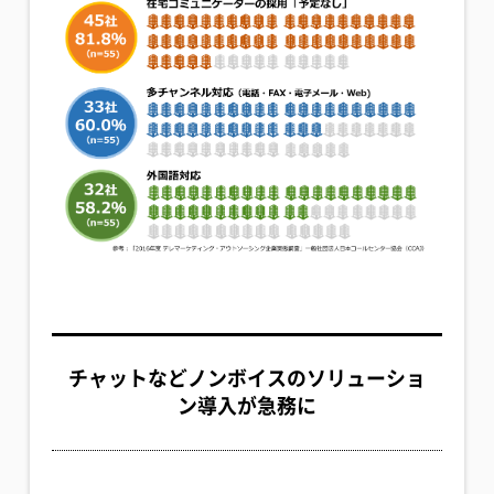
チャットなどノンボイスのソリューショ
ン導入が急務に