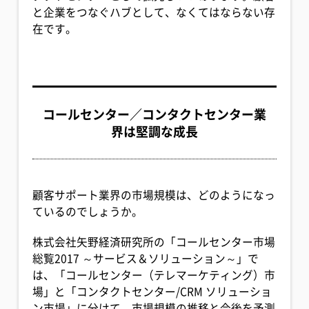
と企業をつなぐハブとして、なくてはならない存
在です。
コールセンター／コンタクトセンター業
界は堅調な成長
顧客サポート業界の市場規模は、どのようになっ
ているのでしょうか。
株式会社矢野経済研究所の「コールセンター市場
総覧2017 ～サービス＆ソリューション～」で
は、「コールセンター（テレマーケティング）市
場」と「コンタクトセンター/CRM ソリューショ
ン市場」に分けて、市場規模の推移と今後を予測