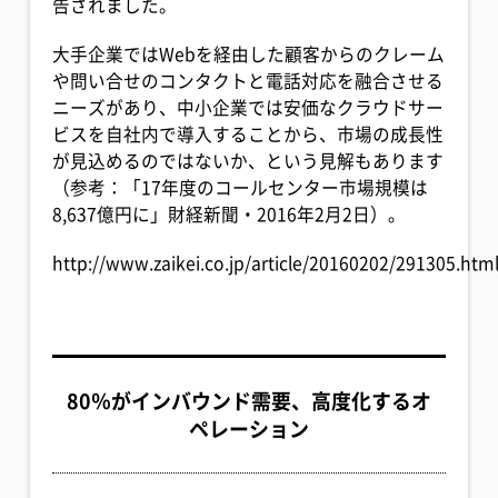
告されました。
大手企業ではWebを経由した顧客からのクレーム
や問い合せのコンタクトと電話対応を融合させる
ニーズがあり、中小企業では安価なクラウドサー
ビスを自社内で導入することから、市場の成長性
が見込めるのではないか、という見解もあります
（参考：「17年度のコールセンター市場規模は
8,637億円に」財経新聞・2016年2月2日）。
http://www.zaikei.co.jp/article/20160202/291305.htm
80％がインバウンド需要、高度化するオ
ペレーション