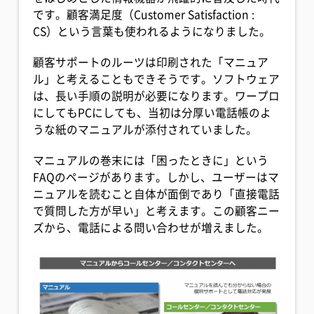
です。顧客満足度（Customer Satisfaction :
CS）という言葉も使われるようになりました。
顧客サポートのルーツは印刷された「マニュア
ル」と考えることもできそうです。ソフトウェア
は、長い手順の説明が必要になります。ワープロ
にしてもPCにしても、当初は分厚い電話帳のよ
うな紙のマニュアルが添付されていました。
マニュアルの巻末には「困ったときに」という
FAQのページがあります。しかし、ユーザーはマ
ニュアルを読むこと自体が面倒であり「直接電話
で質問した方が早い」と考えます。この顧客ニー
ズから、電話による問い合わせが増えました。