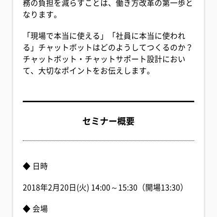
務の負担を減らすことは、働き方改革の第一歩と
なります。
「現場で本当に使える」「社員に本当に使われ
る」チャットボットはどのようしてつくるのか？
チャットボット・チャットサポート設計におい
て、大切なポイントをお伝えします。
セミナー概要
◆ 日時
2018年2月20日(火) 14:00～15:30（開場13:30）
◆ 会場