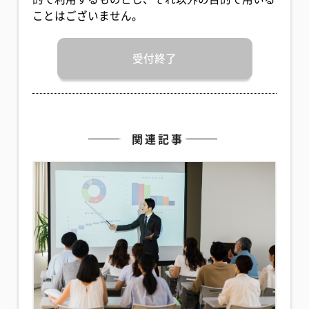
ことはございません。
受付終了
関連記事