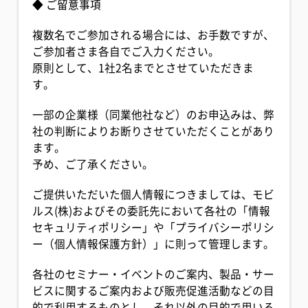
◆ ご留意事項
複数名でご参加される場合には、お手数ですが、
ご参加者さま各自でご入力ください。
原則として、1社2名までとさせていただきま
す。
一部の企業様（同業他社など）のお申込みは、弊
社の判断によりお断りさせていただくことがあり
ます。
予め、ご了承ください。
ご提供いただいた個人情報につきましては、モビ
ルス(株)およびその委託先において各社の「情報
セキュリティポリシー」や「プライバシーポリシ
ー（個人情報保護方針）」に則って管理します。
各社のセミナー・イベントのご案内、製品・サー
ビスに関するご案内および販売促進活動などの目
的で利用するものとし、それ以外の目的で用いる