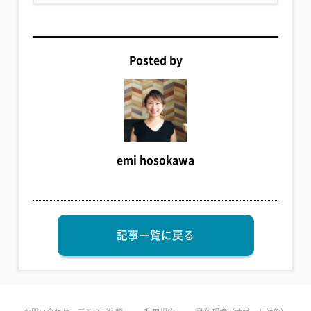
Posted by
emi hosokawa
記事一覧に戻る