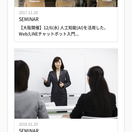
2017.11.28
SEMINAR
【大阪開催】12/6(水) 人工知能(AI)を活用した、
Web/LINEチャットボット入門...
2018.01.29
SEMINAR