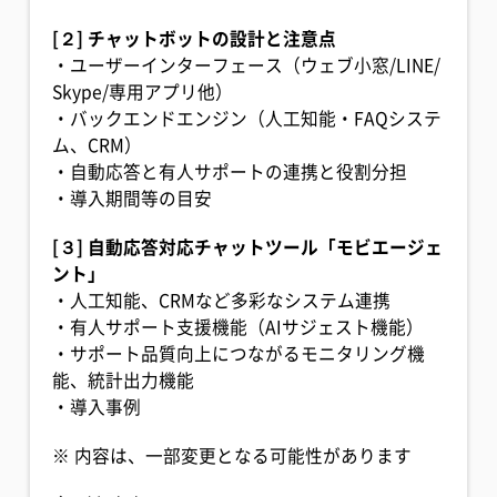
[２] チャットボットの設計と注意点
・ユーザーインターフェース（ウェブ小窓/LINE/
Skype/専用アプリ他）
・バックエンドエンジン（人工知能・FAQシステ
ム、CRM）
・自動応答と有人サポートの連携と役割分担
・導入期間等の目安
[３] 自動応答対応チャットツール「モビエージェ
ント」
・人工知能、CRMなど多彩なシステム連携
・有人サポート支援機能（AIサジェスト機能）
・サポート品質向上につながるモニタリング機
能、統計出力機能
・導入事例
※ 内容は、一部変更となる可能性があります