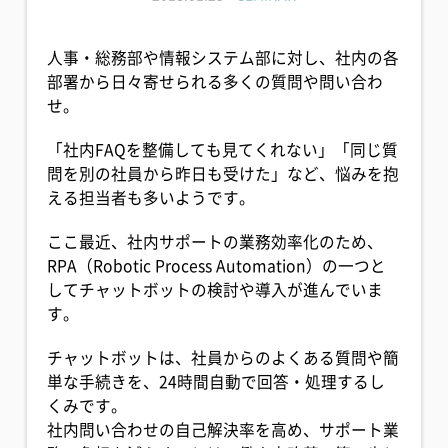
人事・総務部や情報システム部に対し、社内の各
部署から日々寄せられる多くの質問や問い合わ
せ。
「社内FAQを整備しても見てくれない」「同じ質
問を別の社員から昨日も受けた」など、悩みを抱
える担当者も多いようです。
ここ最近、社内サポートの業務効率化のため、
RPA（Robotic Process Automation）の一つと
してチャットボットの検討や導入が進んでいま
す。
チャットボットは、社員からのよくある質問や簡
単な手続きを、24時間自動で回答・処理するし
くみです。
社内問い合わせの自己解決率を高め、サポート業