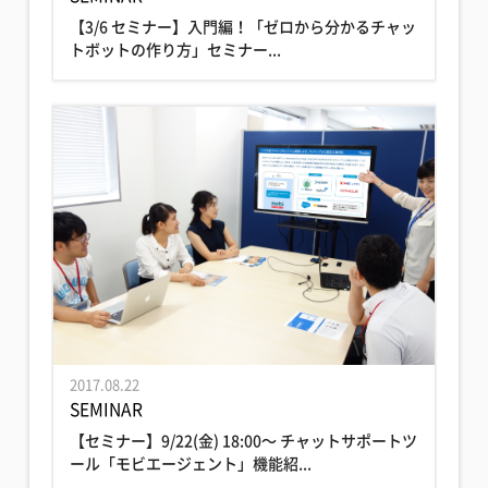
【3/6 セミナー】入門編！「ゼロから分かるチャッ
トボットの作り方」セミナー...
2017.08.22
SEMINAR
【セミナー】9/22(金) 18:00〜 チャットサポートツ
ール「モビエージェント」機能紹...