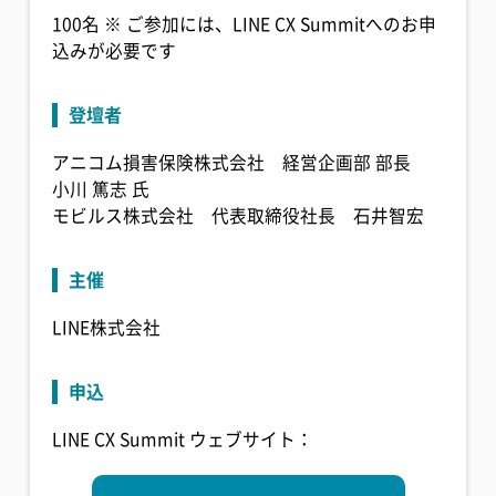
100名 ※ ご参加には、LINE CX Summitへのお申
込みが必要です
登壇者
アニコム損害保険株式会社 経営企画部 部長
小川 篤志 氏
モビルス株式会社 代表取締役社長 石井智宏
主催
LINE株式会社
申込
LINE CX Summit ウェブサイト：