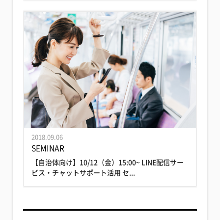
2018.09.06
SEMINAR
【自治体向け】10/12（金）15:00~ LINE配信サー
ビス・チャットサポート活用 セ...