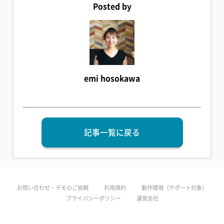
Posted by
emi hosokawa
記事一覧に戻る
お問い合わせ・デモのご依頼
利用規約
動作環境（サポート対象）
プライバシーポリシー
運営会社