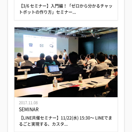
【3/6 セミナー】入門編！「ゼロから分かるチャッ
トボットの作り方」セミナー...
2017.11.08
SEMINAR
【LINE共催セミナー】11/22(水) 15:30〜 LINEでま
るごと実現する、カスタ...