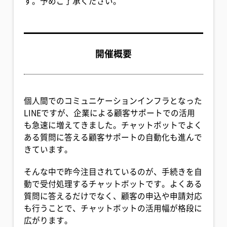
す。予めご了承ください。
開催概要
個人間でのコミュニケーションインフラとなった
LINEですが、企業による顧客サポートでの活用
も急速に増えてきました。チャットボットでよく
ある質問に答える顧客サポートの自動化も進んで
きています。
そんな中で昨今注目されているのが、手続きを自
動で受付処理するチャットボットです。よくある
質問に答えるだけでなく、顧客の申込や申請対応
も行うことで、チャットボットの活用幅が格段に
広がります。