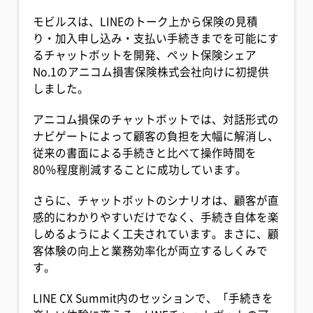
モビルスは、LINEのトーク上から保険の見積
り・加入申し込み・支払い手続きまでを可能にす
るチャットボットを開発、ペット保険シェア
No.1のアニコム損害保険株式会社向けに初提供
しました。
アニコム損保のチャットボットでは、対話形式の
ナビゲートによって顧客の負担を大幅に解消し、
従来の書面による手続きと比べて操作時間を
80％程度削減することに成功しています。
さらに、チャットボットのシナリオは、顧客が直
感的にわかりやすいだけでなく、手続き自体を楽
しめるようによく工夫されています。まさに、顧
客体験の向上と業務効率化が両立するしくみで
す。
LINE CX Summit内のセッションで、「手続きを