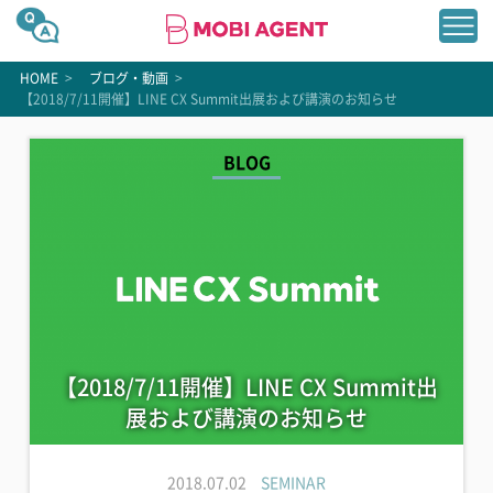
HOME
>
ブログ・動画
>
【2018/7/11開催】LINE CX Summit出展および講演のお知らせ
BLOG
【2018/7/11開催】LINE CX Summit出
展および講演のお知らせ
2018.07.02
SEMINAR