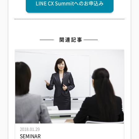
LINE CX Summitへのお申込み
関連記事
2018.01.29
SEMINAR