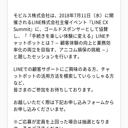
モビルス株式会社は、2018年7月11日（水）に開
催されるLINE株式会社主催イベント『LINE CX
Summit』に、ゴールドスポンサーとして協賛
し、『「手続きを楽しい体験に変える」LINEチ
ャットボットとは？～ 顧客体験の向上と業務効
率化の両立を目指す、アニコム損保の挑戦 ～』
と題したセッションを行います。
LINEでの顧客サポートにご興味のある方、チャ
ットボットの活用方法を模索していらっしゃる方
など、
皆さまのご参加をお待ちしております。
お越しいただく際は下記お申し込みフォームから
お申し込みくださいませ。
※ご応募が定員を上回った場合は抽選となりま