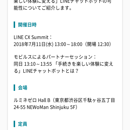
楽しい体験に変える」LINEチャットボットの可
能性についてご紹介します。
開催日時
LINE CX Summit：
2018年7月11日(水) 13:00～18:00（開場 12:30）
モビルスによるパートナーセッション：
同日 13:10～13:55 「手続きを楽しい体験に変え
る」LINEチャットボットとは？
会場
ルミネゼロ
Hall B（東京都渋谷区千駄ヶ谷五丁目
24-55 NEWoMan Shinjuku 5F）
定員