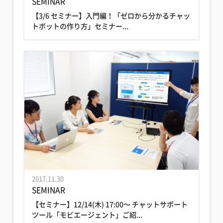
SEMINAR
【3/6 セミナー】入門編！「ゼロから分かるチャッ
トボットの作り方」セミナー...
2017.11.30
SEMINAR
【セミナー】12/14(木) 17:00〜 チャットサポート
ツール「モビエージェント」ご紹...