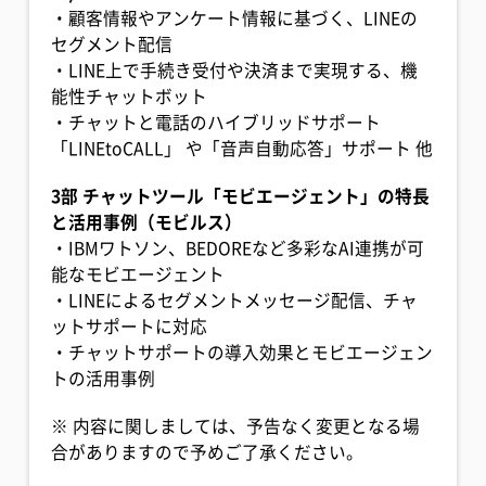
・顧客情報やアンケート情報に基づく、LINEの
セグメント配信
・LINE上で手続き受付や決済まで実現する、機
能性チャットボット
・チャットと電話のハイブリッドサポート
「LINEtoCALL」 や「音声自動応答」サポート 他
3部 チャットツール「モビエージェント」の特長
と活用事例（モビルス）
・IBMワトソン、BEDOREなど多彩なAI連携が可
能なモビエージェント
・LINEによるセグメントメッセージ配信、チャ
ットサポートに対応
・チャットサポートの導入効果とモビエージェン
トの活用事例
※ 内容に関しましては、予告なく変更となる場
合がありますので予めご了承ください。