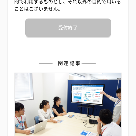
的で利用するものとし、それ以外の目的で用いる
ことはございません。
受付終了
関連記事