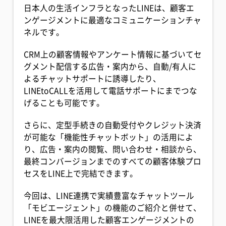
日本人の生活インフラとなったLINEは、顧客エ
ンゲージメントに最適なコミュニケーションチャ
ネルです。
CRM上の顧客情報やアンケート情報に基づいてセ
グメント配信する広告・案内から、自動/有人に
よるチャットサポートに誘導したり、
LINEtoCALLを活用して電話サポートにまでつな
げることも可能です。
さらに、定型手続きの自動受付やクレジット決済
が可能な「機能性チャットボット」の活用によ
り、広告・案内の閲覧、問い合わせ・相談から、
最終コンバージョンまでのすべての顧客体験プロ
セスをLINE上で完結できます。
今回は、LINE連携で実績豊富なチャットツール
「モビエージェント」の機能のご紹介と併せて、
LINEを最大限活用した顧客エンゲージメントの