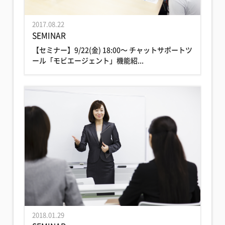
2017.08.22
SEMINAR
【セミナー】9/22(金) 18:00〜 チャットサポートツ
ール「モビエージェント」機能紹...
2018.01.29