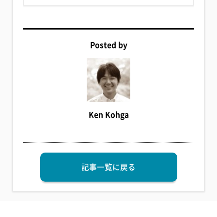
Posted by
Ken Kohga
記事一覧に戻る