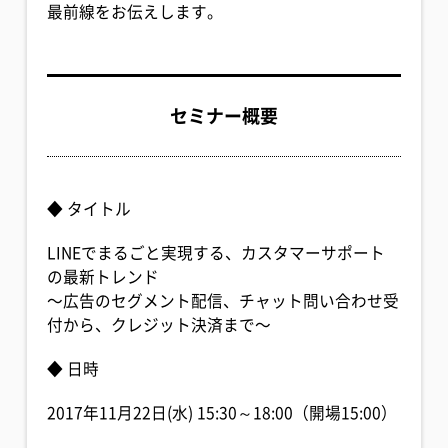
最前線をお伝えします。
セミナー概要
◆ タイトル
LINEでまるごと実現する、カスタマーサポート
の最新トレンド
〜広告のセグメント配信、チャット問い合わせ受
付から、クレジット決済まで〜
◆ 日時
2017年11月22日(水) 15:30～18:00（開場15:00）