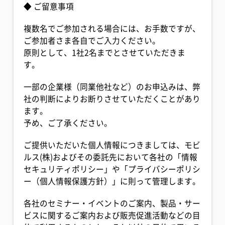
◆ ご留意事項
複数名でご参加される場合には、お手数ですが、
ご参加者さま各自でご入力ください。
原則として、1社2名までとさせていただきま
す。
一部の企業様（同業他社など）のお申込みは、弊
社の判断によりお断りさせていただくことがあり
ます。
予め、ご了承ください。
ご提供いただいた個人情報につきましては、モビ
ルス(株)およびその委託先において各社の「情報
セキュリティポリシー」や「プライバシーポリシ
ー（個人情報保護方針）」に則って管理します。
各社のセミナー・イベントのご案内、製品・サー
ビスに関するご案内および販売促進活動などの目