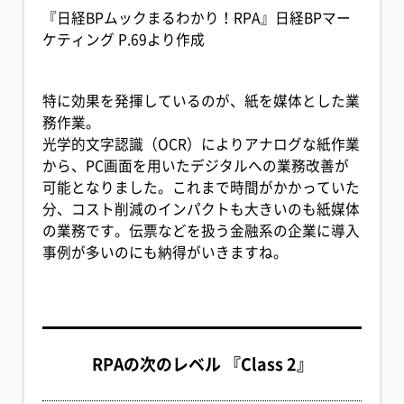
『日経BPムックまるわかり！RPA』日経BPマー
ケティング P.69より作成
特に効果を発揮しているのが、紙を媒体とした業
務作業。
光学的文字認識（OCR）によりアナログな紙作業
から、PC画面を用いたデジタルへの業務改善が
可能となりました。これまで時間がかかっていた
分、コスト削減のインパクトも大きいのも紙媒体
の業務です。伝票などを扱う金融系の企業に導入
事例が多いのにも納得がいきますね。
RPAの次のレベル 『Class 2』