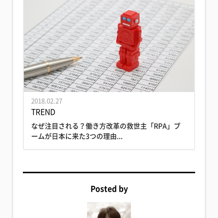
2018.02.27
TREND
なぜ注目される？働き方改革の救世主「RPA」ブ
ームが日本に来た3つの理由...
Posted by