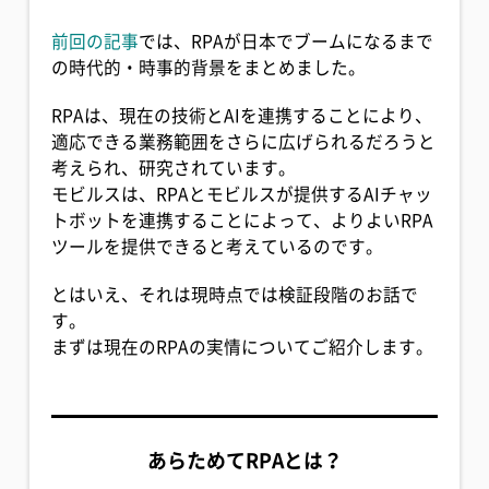
前回の記事
では、RPAが日本でブームになるまで
の時代的・時事的背景をまとめました。
RPAは、現在の技術とAIを連携することにより、
適応できる業務範囲をさらに広げられるだろうと
考えられ、研究されています。
モビルスは、RPAとモビルスが提供するAIチャッ
トボットを連携することによって、よりよいRPA
ツールを提供できると考えているのです。
とはいえ、それは現時点では検証段階のお話で
す。
まずは現在のRPAの実情についてご紹介します。
あらためてRPAとは？