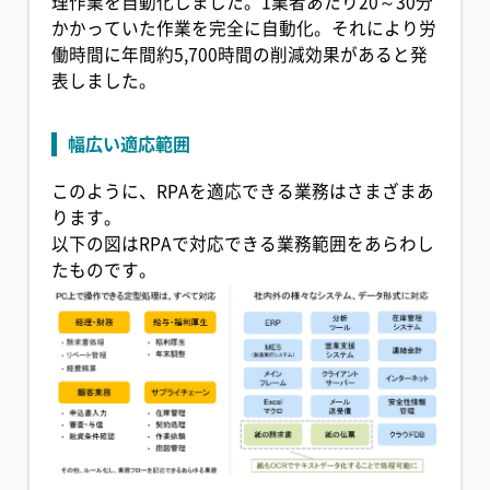
理作業を自動化しました。1業者あたり20～30分
かかっていた作業を完全に自動化。それにより労
働時間に年間約5,700時間の削減効果があると発
表しました。
幅広い適応範囲
このように、RPAを適応できる業務はさまざまあ
ります。
以下の図はRPAで対応できる業務範囲をあらわし
たものです。