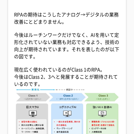
RPAの期待はこうしたアナログ→デジタルの業務
改善にとどまりません。
今後はルーチンワークだけでなく、AIを用いて定
形化されていない業務も対応できるよう、技術の
向上が期待されています。それを表したのが以下
の図です。
現在広く使われているのがClass 1のRPA。
今後はClass 2、3へと発展することが期待されて
いるのです。