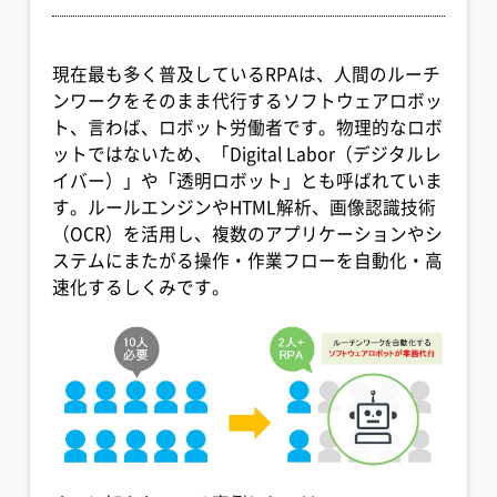
現在最も多く普及しているRPAは、人間のルーチ
ンワークをそのまま代行するソフトウェアロボッ
ト、言わば、ロボット労働者です。物理的なロボ
ットではないため、「Digital Labor（デジタルレ
イバー）」や「透明ロボット」とも呼ばれていま
す。ルールエンジンやHTML解析、画像認識技術
（OCR）を活用し、複数のアプリケーションやシ
ステムにまたがる操作・作業フローを自動化・高
速化するしくみです。