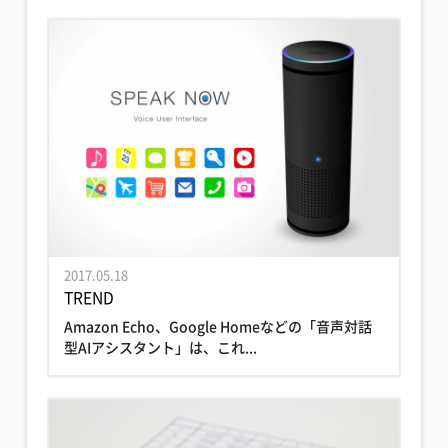
2017.05.18
TREND
Amazon Echo、Google Homeなどの「音声対話
型AIアシスタント」は、これ...