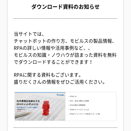
ダウンロード資料のお知らせ
当サイトでは、
チャットボットの作り方、モビルスの製品情報、
RPAの詳しい情報や活用事例など、、
モビルスの知識・ノウハウが詰まった資料を無料
でダウンロードすることができます！
RPAに関する資料もございます。
盛りだくさんの情報をぜひご活用ください。