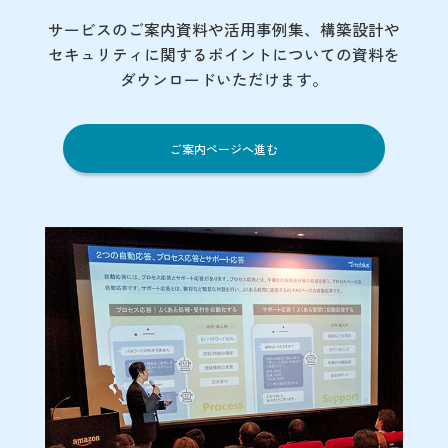
サービスのご案内資料や活用事例集、
構築設計や
セキュリティに関するポイント
についての資料を
ダウンロードいただけます。
ご案内ページへ進む