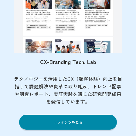
CX-Branding Tech. Lab
テクノロジーを活用したCX（顧客体験）向上を目
指して課題解決や変革に取り組み、トレンド記事
や調査レポート、実証実験を通じた研究開発成果
を発信しています。
コンテンツを見る