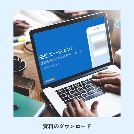
資料のダウンロード