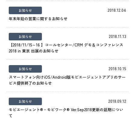
2018.12.04
お知らせ
年末年始の営業に関するお知らせ
2018.11.13
お知らせ
【2018/11/15～16 】コールセンター/CRM デモ＆コンファレンス
2018 in 東京 出展のお知らせ
2018.10.15
お知らせ
スマートフォン向けiOS/Android版モビエージェントアプリのサー
ビス提供終了のお知らせ
2018.09.12
お知らせ
モビエージェント®・モビワーク® Ver.Sep2018更新の延期につい
て