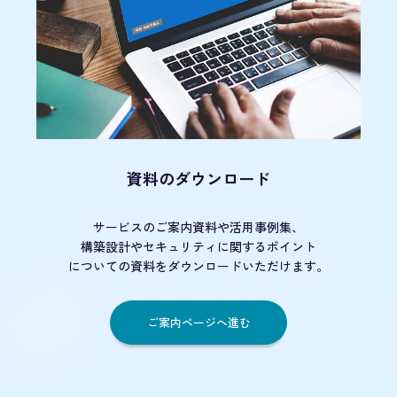
資料のダウンロード
サービスのご案内資料や活用事例集、
構築設計やセキュリティに関するポイント
についての資料をダウンロードいただけます。
ご案内ページへ進む