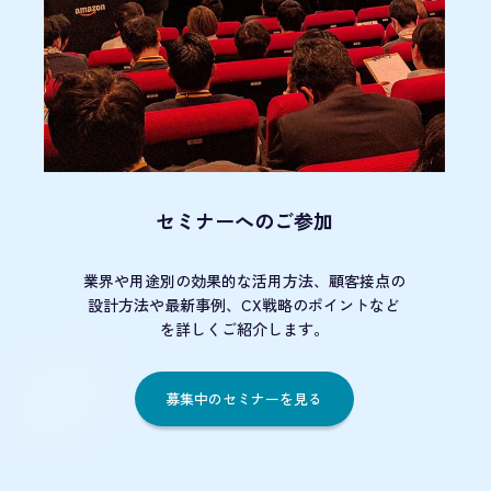
セミナーへのご参加
業界や用途別の効果的な活用方法、顧客接点の
設計方法や最新事例、CX戦略のポイントなど
を詳しくご紹介します。
募集中のセミナーを見る