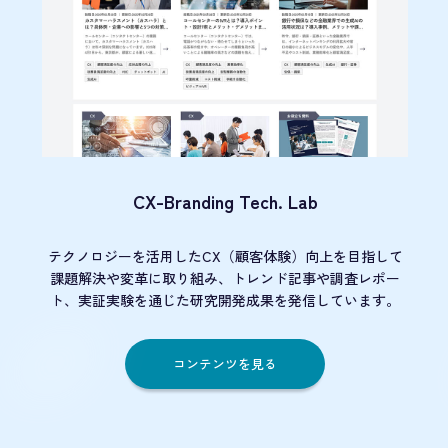
CX-Branding Tech. Lab
テクノロジーを活用したCX（顧客体験）向上を目指して
課題解決や変革に取り組み、トレンド記事や調査レポー
ト、実証実験を通じた研究開発成果を発信しています。
コンテンツを見る