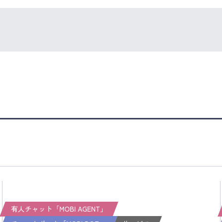
有人チャット「MOBI AGENT」