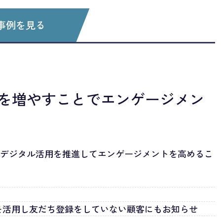
事例を見る
を増やすことでエンゲージメン
にデジタル活用を推進してエンゲージメントを高めるこ
善
ジを活用し友だち登録をしていない顧客にもお知らせ