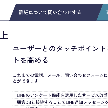
詳細について問い合わせする
上
ユーザーとのタッチポイント
トを高める
これまでの電話、メール、問い合わせフォーム
とができます
LINEのアンケート機能を活用したサービス改
顧客DBと接続することでLINE通知メッセー