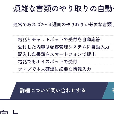
煩雑な書類のやり取りの自動
通常であれば2〜４週間のやり取りが必要な書類
電話とチャットボットで受付を自動応答
受付した内容は顧客管理システムに自動入力
記入した書類をスマートフォンで提出
電話でもボイスボットで受付
ウェブで本人確認に必要な情報入力
詳細について問い合わせする