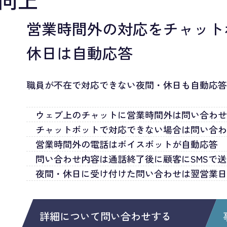
を向上
営業時間外の対応をチャット
休日は自動応答
職員が不在で対応できない夜間・休日も自動応
ウェブ上のチャットに営業時間外は問い合わ
チャットボットで対応できない場合は問い合
営業時間外の電話はボイスボットが自動応答
問い合わせ内容は通話終了後に顧客にSMSで
夜間・休日に受け付けた問い合わせは翌営業
詳細について問い合わせする