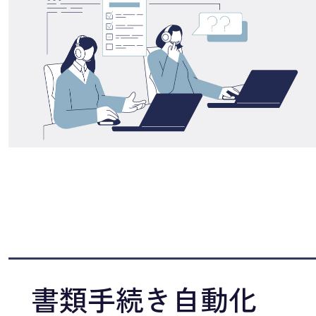
書類手続き自動化