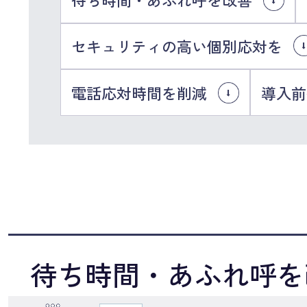
セキュリティの高い個別応対を
電話応対時間を削減
導入前
待ち時間・あふれ呼を