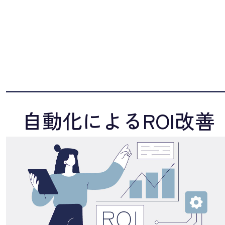
自動化によるROI改善