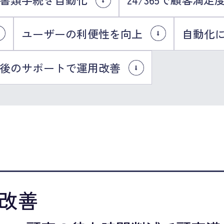
ユーザーの利便性を向上
自動化に
後のサポートで運用改善
改善