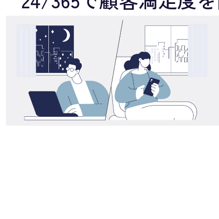
24/365で顧客満足度