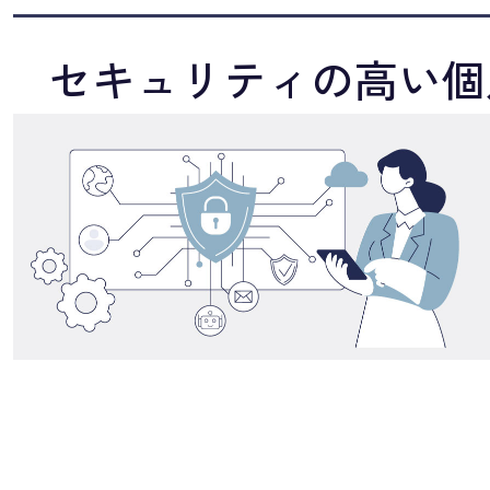
セキュリティの高い個