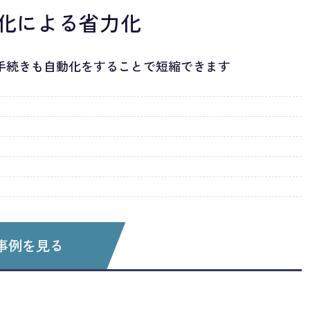
化による省力化
手続きも自動化をすることで短縮できます
事例を見る