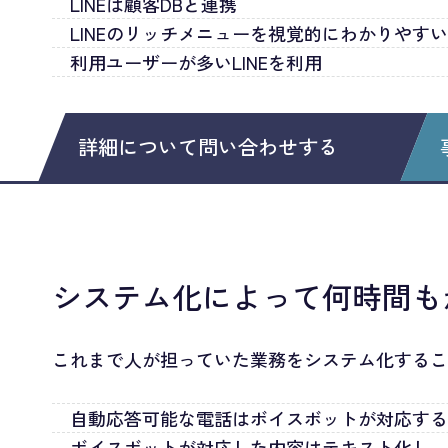
LINEは顧客DBと連携
LINEのリッチメニューを視覚的にわかりやす
利用ユーザーが多いLINEを利用
詳細について問い合わせする
システム化によって何時間も
これまで人が担っていた業務をシステム化するこ
自動応答可能な電話はボイスボットが対応す
ボイスボットが対応した内容はテキスト化し、