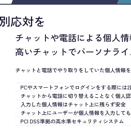
別応対を
チャットや電話による個人情
高いチャットでパーソナライ
チャットと電話でやり取りをしていた個人情報
PCやスマートフォンでログインをする際には
チャットから電話に切り替えることなく個人
入力した個人情報はチャット上に残らず安全
チャット上にユーザーが個人情報を入力して
PCI DSS準拠の高水準セキュリティシステム