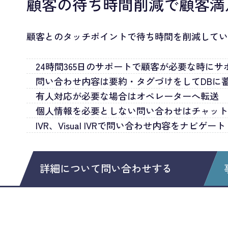
顧客の待ち時間削減で顧客満
顧客とのタッチポイントで待ち時間を削減して
24時間365日のサポートで顧客が必要な時にサ
問い合わせ内容は要約・タグづけをしてDBに蓄
有人対応が必要な場合はオペレーターへ転送
個人情報を必要としない問い合わせはチャッ
IVR、Visual IVRで問い合わせ内容をナビゲート
詳細について問い合わせする