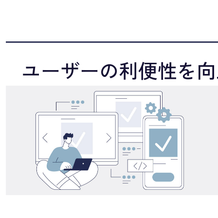
ユーザーの利便性を向