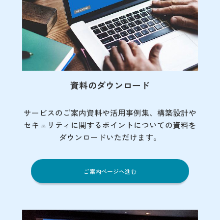
資料のダウンロード
サービスのご案内資料や活用事例集、
構築設計や
セキュリティに関するポイント
についての資料を
ダウンロードいただけます。
ご案内ページへ進む