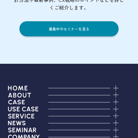
くご紹介します。
募集中のセミナーを見る