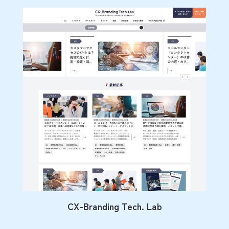
CX-Branding Tech. Lab