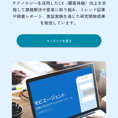
テクノロジーを活用したCX（顧客体験）向上を目
指して課題解決や変革に取り組み、トレンド記事
や調査レポート、実証実験を通じた研究開発成果
を発信しています。
コンテンツを見る