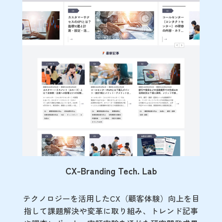
CX-Branding Tech. Lab
テクノロジーを活用したCX（顧客体験）向上を目
指して課題解決や変革に取り組み、トレンド記事