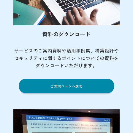
資料のダウンロード
サービスのご案内資料や活用事例集、
構築設計や
セキュリティに関するポイント
についての資料を
ダウンロードいただけます。
ご案内ページへ進む