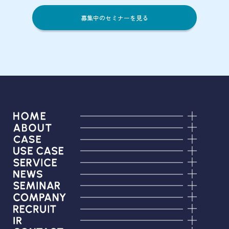
募集中のセミナーを見る