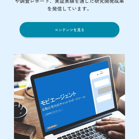
や調査レポート、実証実験を通じた研究開発成果
を発信しています。
コンテンツを見る