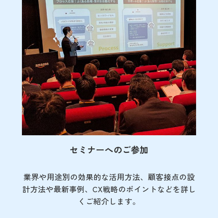
セミナーへのご参加
業界や用途別の効果的な活用方法、顧客接点の
設
計方法や最新事例、CX戦略のポイントなど
を詳し
くご紹介します。