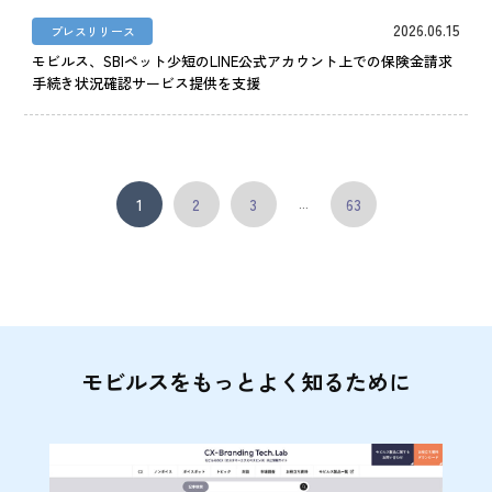
2026.06.15
プレスリリース
モビルス、SBIペット少短のLINE公式アカウント上での保険金請求
手続き状況確認サービス提供を支援
1
2
3
63
…
モビルスをもっとよく知るために