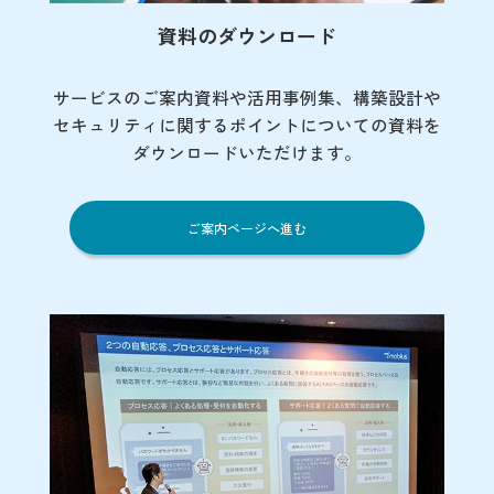
資料のダウンロード
サービスのご案内資料や活用事例集、
構築設計や
セキュリティに関するポイント
についての資料を
ダウンロードいただけます。
ご案内ページへ進む