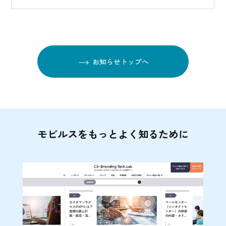
お知らせトップへ
モビルスをもっとよく知るために