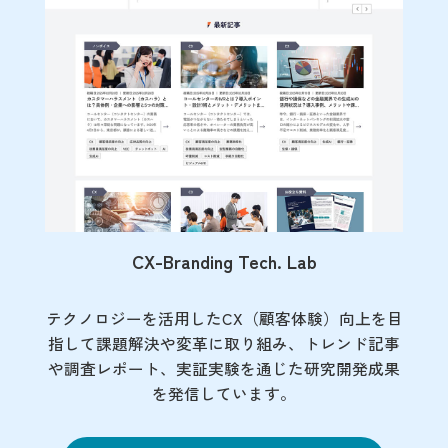
CX-Branding Tech. Lab
テクノロジーを活用したCX（顧客体験）向上を目
指して課題解決や変革に取り組み、トレンド記事
や調査レポート、実証実験を通じた研究開発成果
を発信しています。