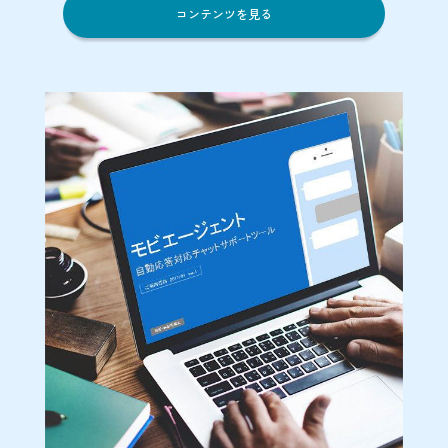
コンテンツを見る