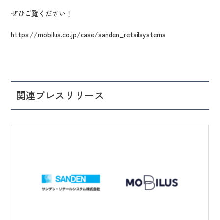
ぜひご覧ください！
https://mobilus.co.jp/case/sanden_retailsystems
関連プレスリリース