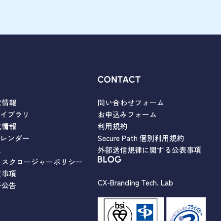
営情報
問い合わせフォーム
ライブラリ
お申込みフォーム
式情報
利用規約
カレンダー
Secure Path 個別利用規約
Q
外部送信規律に関する公表事項
ィスクロージャーポリシー
責事項
CX-Branding Tech. Lab
子公告