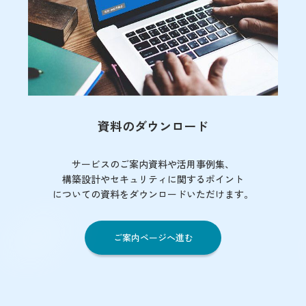
資料のダウンロード
サービスのご案内資料や活用事例集、
構築設計やセキュリティに関するポイント
についての資料をダウンロードいただけます。
ご案内ページへ進む