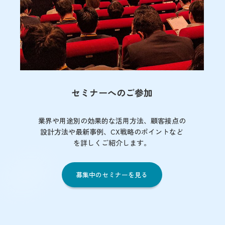
セミナーへのご参加
業界や用途別の効果的な活用方法、顧客接点の
設計方法や最新事例、CX戦略のポイントなど
を詳しくご紹介します。
募集中のセミナーを見る