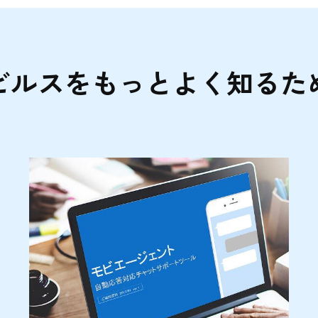
ビルスをもっとよく知るた