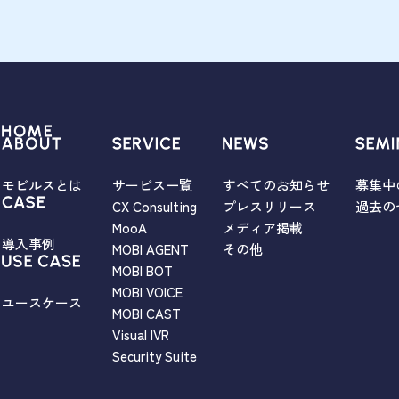
モビルスとは
サービス一覧
すべてのお知らせ
募集中
CX Consulting
プレスリリース
過去の
MooA
メディア掲載
導入事例
MOBI AGENT
その他
MOBI BOT
MOBI VOICE
ユースケース
MOBI CAST
Visual IVR
Security Suite