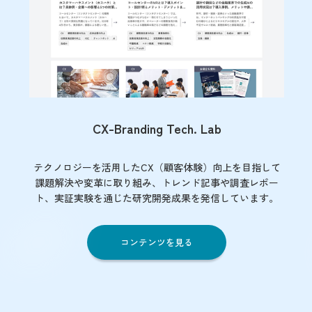
CX-Branding Tech. Lab
テクノロジーを活用したCX（顧客体験）向上を目指して
課題解決や変革に取り組み、トレンド記事や調査レポー
ト、実証実験を通じた研究開発成果を発信しています。
コンテンツを見る