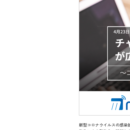
新型コロナウイルスの感染