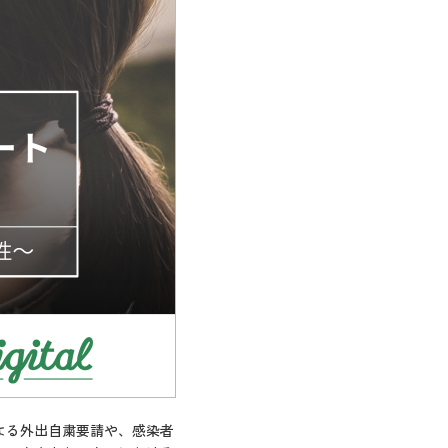
よる外出自粛要請や、感染者