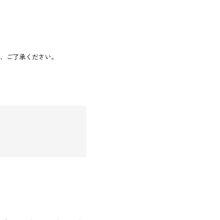
、ご了承ください。