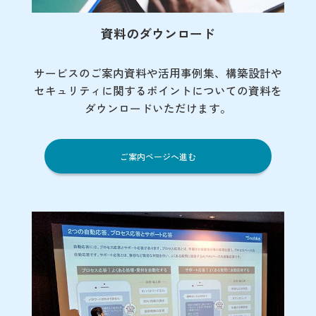
資料のダウンロード
サービスのご案内資料や活用事例集、
構築設計や
セキュリティに関するポイント
についての資料を
ダウンロードいただけます。
ご案内ページへ進む