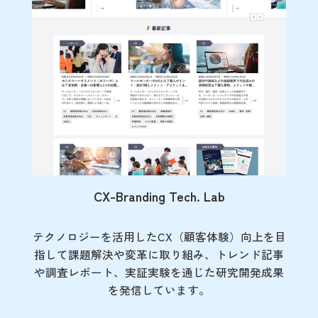
CX-Branding Tech. Lab
テクノロジーを活用したCX（顧客体験）向上を目
指して課題解決や変革に取り組み、トレンド記事
や調査レポート、実証実験を通じた研究開発成果
を発信しています。