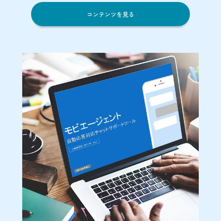
コンテンツを見る