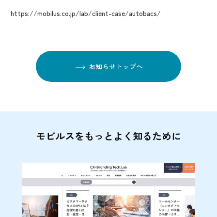
https://mobilus.co.jp/lab/client-case/autobacs/
お知らせトップへ
モビルスをもっとよく知るために