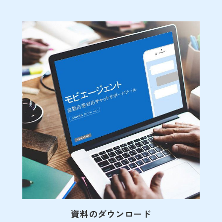
資料のダウンロード