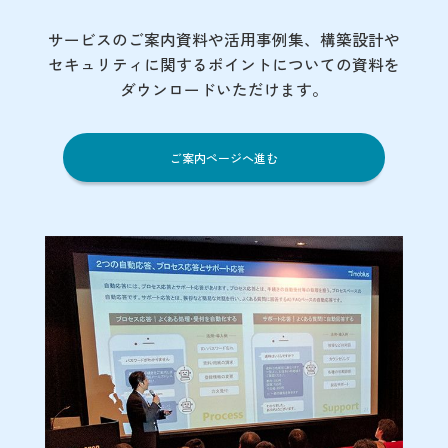
サービスのご案内資料や活用事例集、
構築設計や
セキュリティに関するポイント
についての資料を
ダウンロードいただけます。
ご案内ページへ進む