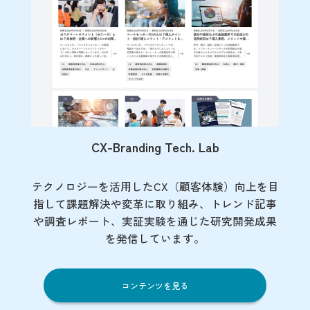
CX-Branding Tech. Lab
テクノロジーを活用したCX（顧客体験）向上を目
指して課題解決や変革に取り組み、トレンド記事
や調査レポート、実証実験を通じた研究開発成果
を発信しています。
コンテンツを見る