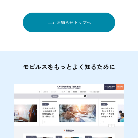
お知らせトップへ
モビルスをもっとよく知るために