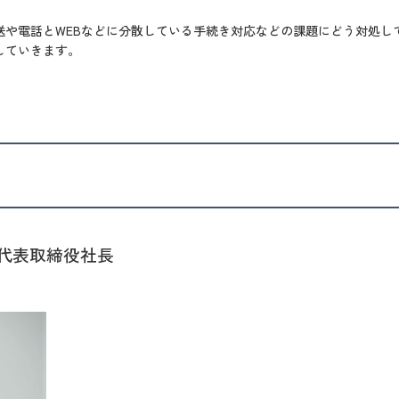
や電話とWEBなどに分散している手続き対応などの課題にどう対処して
していきます。
代表取締役社長