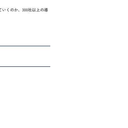
いくのか、300社以上の導