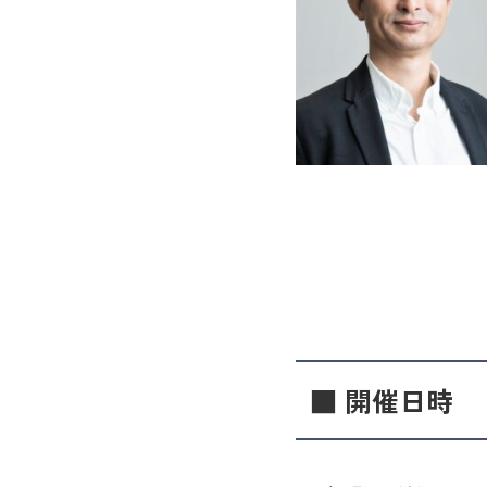
■ 開催日時