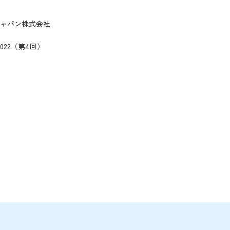
ャパン株式会社
022（第4回）