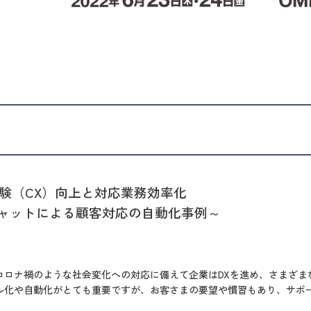
体験（CX）向上と対応業務効率化
ャットによる顧客対応の自動化事例～
コロナ禍のような社会変化への対応に備えて企業はDXを進め、さまざま
ル化や自動化がとても重要ですが、お客さまの要望や慣習もあり、サポ