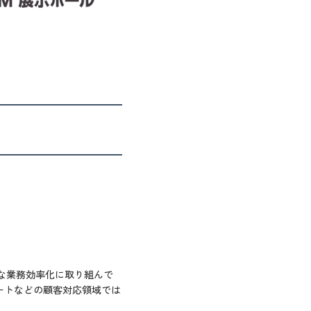
な業務効率化に取り組んで
ートなどの顧客対応領域では