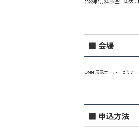
2022年6月24日(金) 14:55～
■ 会場
OMM 展示ホール セミナー
■ 申込方法