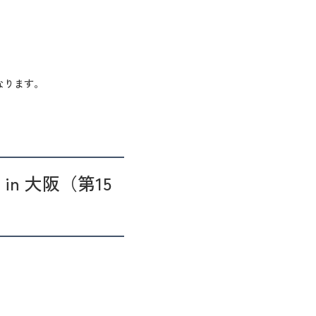
なります。
in 大阪（第15