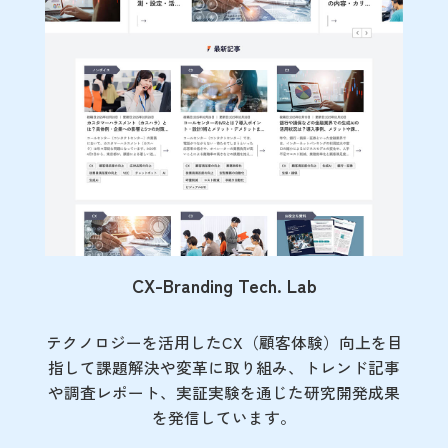
CX-Branding Tech. Lab
テクノロジーを活用したCX（顧客体験）向上を目
指して課題解決や変革に取り組み、トレンド記事
や調査レポート、実証実験を通じた研究開発成果
を発信しています。