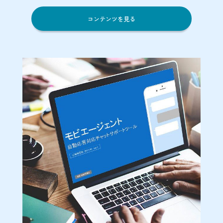
コンテンツを見る