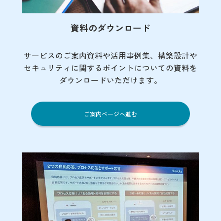
資料のダウンロード
サービスのご案内資料や活用事例集、
構築設計や
セキュリティに関するポイント
についての資料を
ダウンロードいただけます。
ご案内ページへ進む