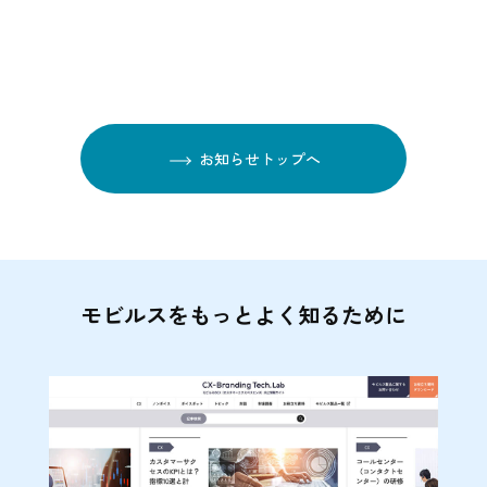
お知らせトップへ
モビルスをもっとよく知るために