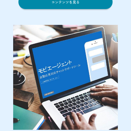
コンテンツを見る