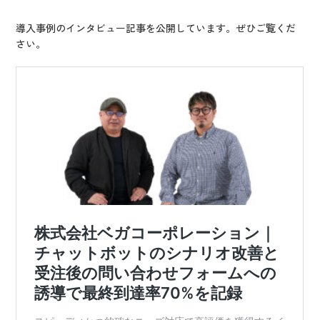
導入事例のインタビュー記事を公開しています。ぜひご覧くだ
さい。