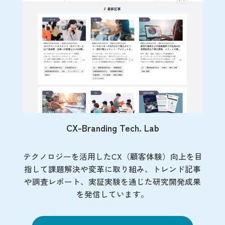
CX-Branding Tech. Lab
テクノロジーを活用したCX（顧客体験）向上を目
指して課題解決や変革に取り組み、トレンド記事
や調査レポート、実証実験を通じた研究開発成果
を発信しています。