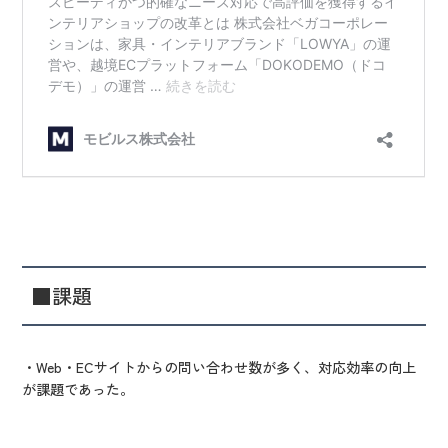
■課題
・Web・ECサイトからの問い合わせ数が多く、対応効率の向上
が課題であった。