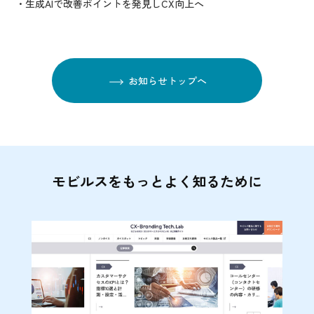
・生成AIで改善ポイントを発見しCX向上へ
お知らせトップへ
モビルスをもっとよく知るために