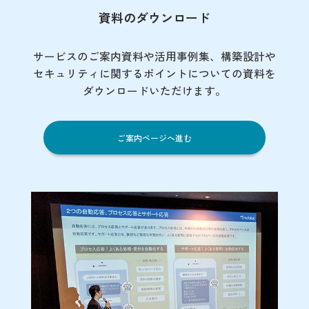
資料のダウンロード
サービスのご案内資料や活用事例集、
構築設計や
セキュリティに関するポイント
についての資料を
ダウンロードいただけます。
ご案内ページへ進む