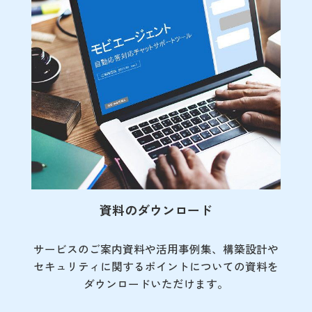
資料のダウンロード
サービスのご案内資料や活用事例集、
構築設計や
セキュリティに関するポイント
についての資料を
ダウンロードいただけます。