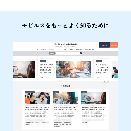
モビルスをもっとよく知るために