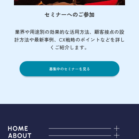
セミナーへのご参加
業界や用途別の効果的な活用方法、顧客接点の
設
計方法や最新事例、CX戦略のポイントなど
を詳し
くご紹介します。
募集中のセミナーを見る