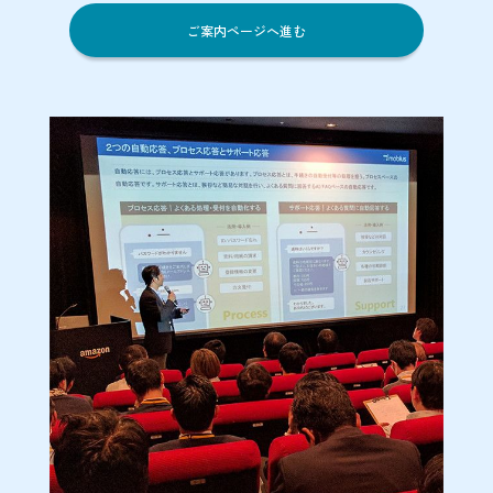
ご案内ページへ進む