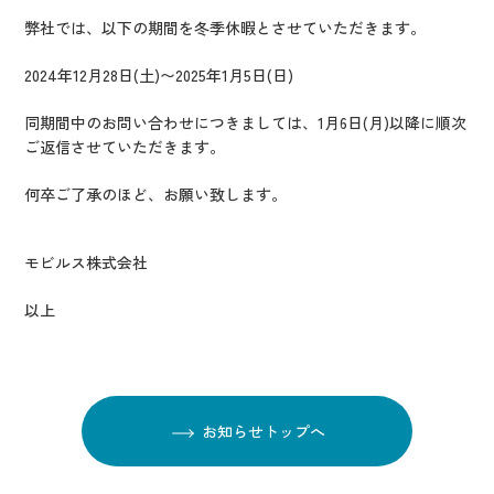
IR情報
弊社では、以下の期間を冬季休暇とさせていただきます。
CX向上情報サイト
2024年12月28日(土)〜2025年1月5日(日)
同期間中のお問い合わせにつきましては、1月6日(月)以降に順次
ご返信させていただきます。
何卒ご了承のほど、お願い致します。
モビルス株式会社
以上
お知らせトップへ