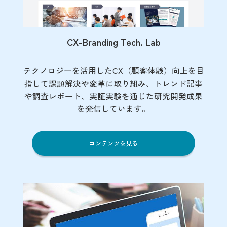
CX-Branding Tech. Lab
テクノロジーを活用したCX（顧客体験）向上を目
指して課題解決や変革に取り組み、トレンド記事
や調査レポート、実証実験を通じた研究開発成果
を発信しています。
コンテンツを見る