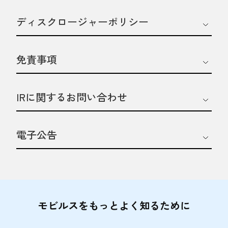
ディスクロージャーポリシー
免責事項
IRに関するお問い合わせ
電子公告
モビルスをもっとよく知るために