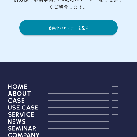
くご紹介します。
募集中のセミナーを見る