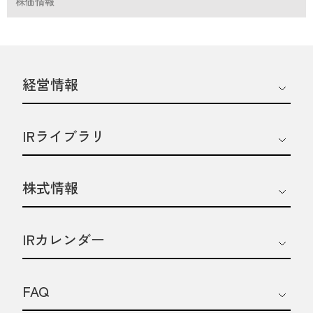
株価情報
経営情報
IRライブラリ
株式情報
IRカレンダー
FAQ