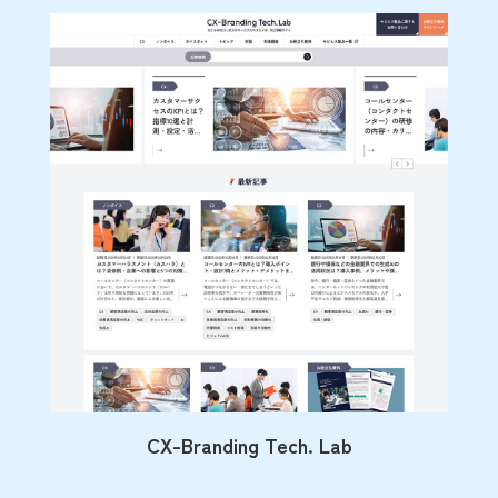
CX-Branding Tech. Lab