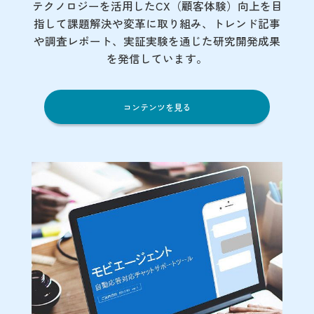
テクノロジーを活用したCX（顧客体験）向上を目
指して課題解決や変革に取り組み、トレンド記事
や調査レポート、実証実験を通じた研究開発成果
を発信しています。
コンテンツを見る