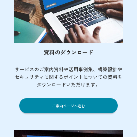
資料のダウンロード
サービスのご案内資料や活用事例集、
構築設計や
セキュリティに関するポイント
についての資料を
ダウンロードいただけます。
ご案内ページへ進む