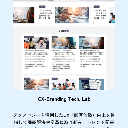
CX-Branding Tech. Lab
テクノロジーを活用したCX（顧客体験）向上を目
指して課題解決や変革に取り組み、トレンド記事