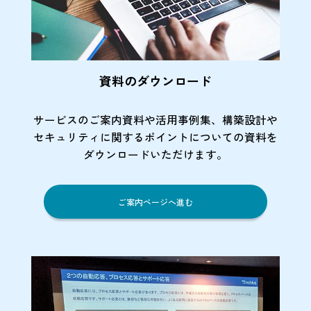
資料のダウンロード
サービスのご案内資料や活用事例集、
構築設計や
セキュリティに関するポイント
についての資料を
ダウンロードいただけます。
ご案内ページへ進む