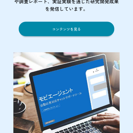
や調査レポート、実証実験を通じた研究開発成果
を発信しています。
コンテンツを見る