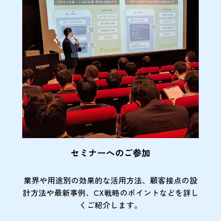
セミナーへのご参加
業界や用途別の効果的な活用方法、顧客接点の
設
計方法や最新事例、CX戦略のポイントなど
を詳し
くご紹介します。