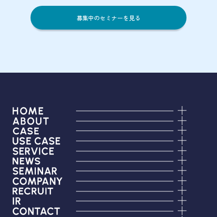
募集中のセミナーを見る