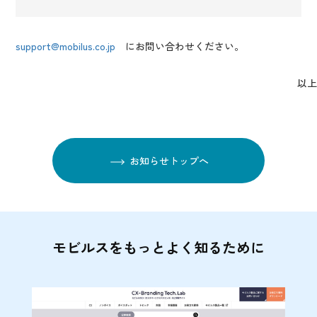
support@mobilus.co.jp
にお問い合わせください。
以上
お知らせトップへ
モビルスをもっとよく知るために