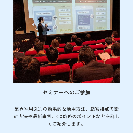
セミナーへのご参加
業界や用途別の効果的な活用方法、顧客接点の
設
計方法や最新事例、CX戦略のポイントなど
を詳し
くご紹介します。