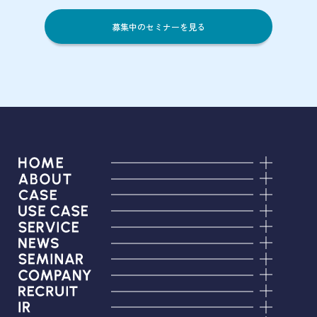
募集中のセミナーを見る