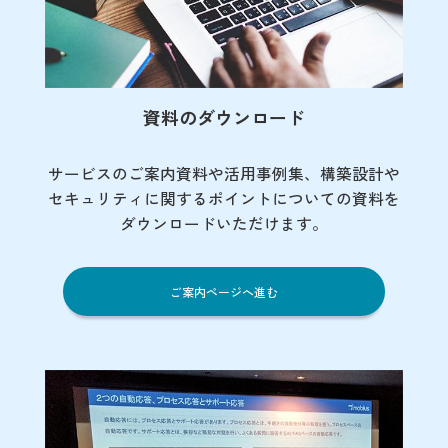
資料のダウンロード
サービスのご案内資料や活用事例集、
構築設計や
セキュリティに関するポイント
についての資料を
ダウンロードいただけます。
ご案内ページへ進む