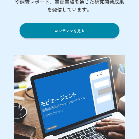
や調査レポート、実証実験を通じた研究開発成果
を発信しています。
コンテンツを見る