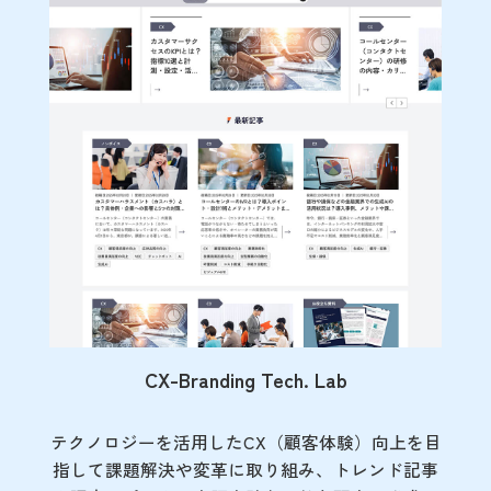
CX-Branding Tech. Lab
テクノロジーを活用したCX（顧客体験）向上を目
指して課題解決や変革に取り組み、トレンド記事