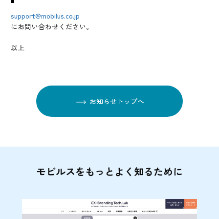
support@mobilus.co.jp
にお問い合わせください。
以上
お知らせトップへ
モビルスをもっとよく知るために