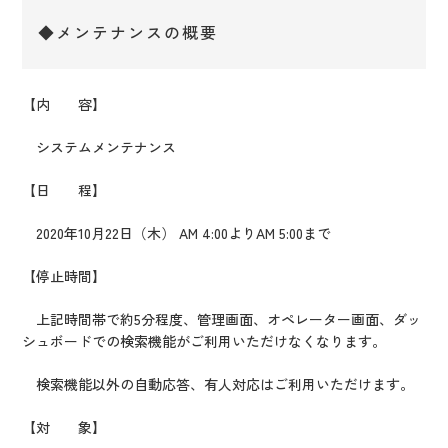
◆メンテナンスの概要
【内 容】
システムメンテナンス
【日 程】
2020年10月22日（木） AM 4:00よりAM 5:00まで
【停止時間】
上記時間帯で約5分程度、管理画面、オペレーター画面、ダッ
シュボードでの
検索機能がご利用いただけなくなります。
検索機能以外の自動応答、有人対応はご利用いただけます。
【対 象】