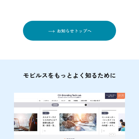
お知らせトップへ
モビルスをもっとよく知るために