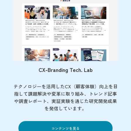
CX-Branding Tech. Lab
テクノロジーを活用したCX（顧客体験）向上を目
指して課題解決や変革に取り組み、トレンド記事
や調査レポート、実証実験を通じた研究開発成果
を発信しています。
コンテンツを見る