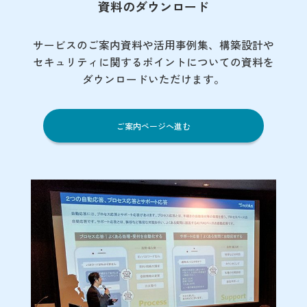
資料のダウンロード
サービスのご案内資料や活用事例集、
構築設計や
セキュリティに関するポイント
についての資料を
ダウンロードいただけます。
ご案内ページへ進む