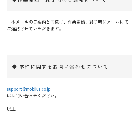
本メールのご案内と同様に、作業開始、終了時にメールにて
ご連絡させていただきます。
◆ 本件に関するお問い合わせについて
support@mobilus.co.jp
にお問い合わせください。
以上