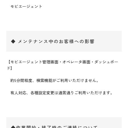
モビエージェント
◆ メンテナンス中のお客様への影響
【モビエージェント管理画面・オペレータ画面・ダッシュボー
ド】
約5分間程度、検索機能がご利用いただけません。
有人対応、各種設定変更は通常通りご利用いただけます。
◆作業開始・終了時のご連絡について