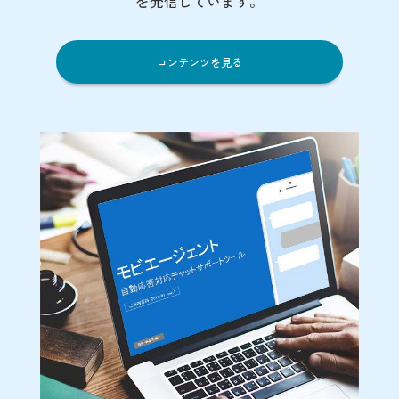
を発信しています。
コンテンツを見る