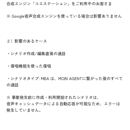
合成エンジン「コエステーション」をご利用中のお客さま
※ Google音声合成エンジンを使っている場合は影響ありません
２）影響のあるケース
・シナリオ作成/編集直後の通話
・復唱機能を使った復唱
・シナリオタイプ: MBA は、MOBI AGENTに繋がった後のすべて
の通話
※ 事象発生前に作成・利用開始されたシナリオは、
音声キャッシュデータによる自動応答が可能なため、エラーは
発生していません。