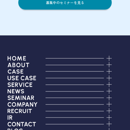
募集中のセミナーを見る