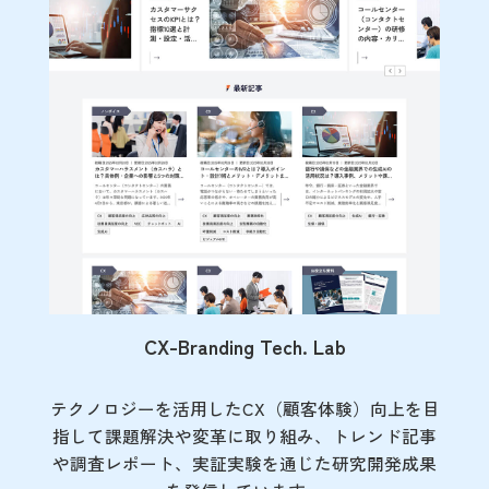
CX-Branding Tech. Lab
テクノロジーを活用したCX（顧客体験）向上を目
指して課題解決や変革に取り組み、トレンド記事
や調査レポート、実証実験を通じた研究開発成果