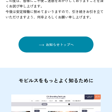
この度は、皆様にご不便ご迷惑をおかけしておりますことを深
くお詫び申し上げます。
今後は安定稼働に努めてまいりますので、引き続きお引き立て
いただけますよう、何卒よろしくお願い申し上げます。
お知らせトップへ
モビルスをもっとよく知るために