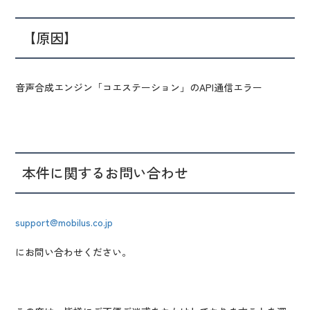
【原因】
音声合成エンジン「コエステーション」のAPI通信エラー
本件に関するお問い合わせ
support@mobilus.co.jp
にお問い合わせください。