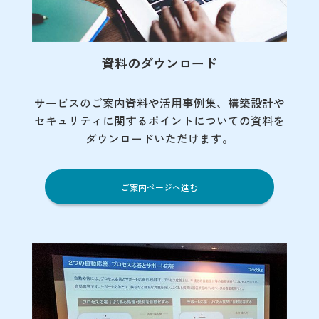
資料のダウンロード
サービスのご案内資料や活用事例集、
構築設計や
セキュリティに関するポイント
についての資料を
ダウンロードいただけます。
ご案内ページへ進む