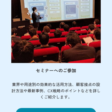
セミナーへのご参加
業界や用途別の効果的な活用方法、顧客接点の
設
計方法や最新事例、CX戦略のポイントなど
を詳し
くご紹介します。