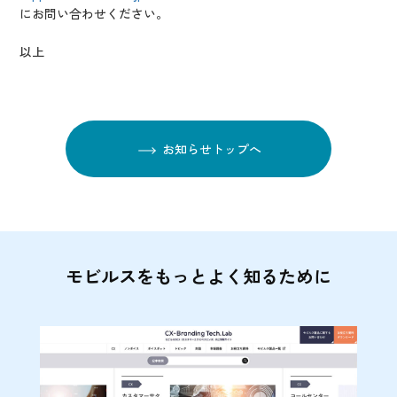
にお問い合わせください。
以上
お知らせトップへ
モビルスをもっとよく知るために