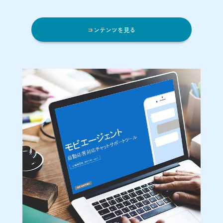
コンテンツを見る