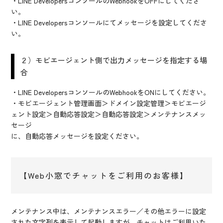
・LINE DevelopersコンソールのWebhookをOFFにしてくださ
い。
・LINE Developersコンソールにてメッセージを設定してくださ
い。
２）モビエージェント側で出力メッセージを指定する場
合
・LINE DevelopersコンソールのWebhookをONにしてください。
・モビエージェント管理画面＞ドメイン設定管理＞モビエージ
ェント設定＞自動応答設定＞自動応答設定＞メンテナンスメッ
セージ
に、自動応答メッセージを設定ください。
【Web小窓でチャットをご利用のお客様】
メンテナンス中は、メンテナンスエラー／その他エラーに設定
された文字列を表示して起動しますが、チャットはご利用いた