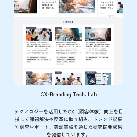
CX-Branding Tech. Lab
テクノロジーを活用したCX（顧客体験）向上を目
指して課題解決や変革に取り組み、トレンド記事
や調査レポート、実証実験を通じた研究開発成果
を発信しています。