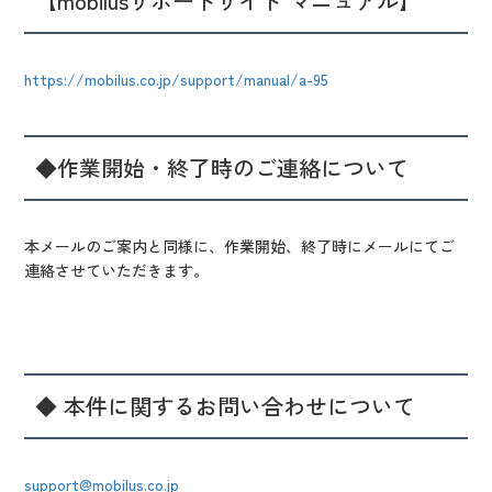
【mobilusサポートサイト マニュアル】
https://mobilus.co.jp/support/manual/a-95
◆作業開始・終了時のご連絡について
本メールのご案内と同様に、作業開始、終了時にメールにてご
連絡させていただきます。
◆ 本件に関するお問い合わせについて
support@mobilus.co.jp