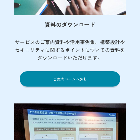
資料のダウンロード
サービスのご案内資料や活用事例集、
構築設計や
セキュリティに関するポイント
についての資料を
ダウンロードいただけます。
ご案内ページへ進む