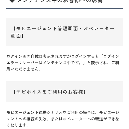
【モビエージェント管理画面・オペレーター
画面】
ログイン画面自体は表示されますがログインすると「ログイン
エラー：サーバーはメンテナンス中です。」と表示され、ご利
用いただけません。
【モビボイスをご利用のお客様】
モビエージェント連携シナリオをご利用の場合に、モビエージ
ェントへの接続の失敗、またはオペレーターへの転送ができな
くなります。