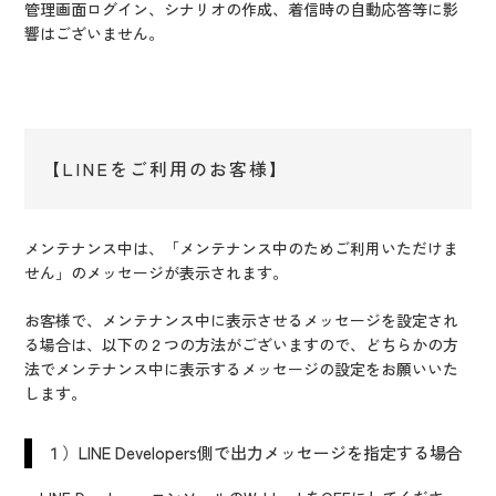
管理画面ログイン、シナリオの作成、着信時の自動応答等に影
響はございません。
【LINEをご利用のお客様】
メンテナンス中は、「メンテナンス中のためご利用いただけま
せん」のメッセージが表示されます。
お客様で、メンテナンス中に表示させるメッセージを設定され
る場合は、以下の２つの方法がございますので、どちらかの方
法でメンテナンス中に表示するメッセージの設定をお願いいた
します。
１）LINE Developers側で出力メッセージを指定する場合