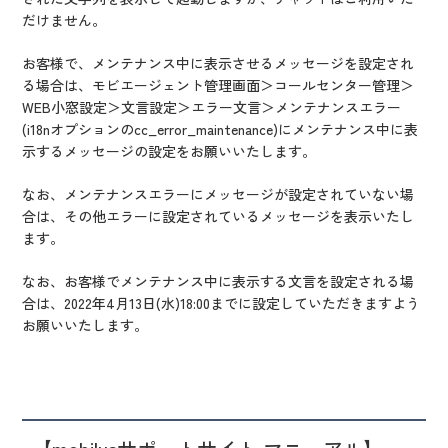
だけません。
お客様で、メンテナンス中に表示させるメッセージを設定され
る場合は、モビエージェント管理画面＞コールセンター管理＞
WEB小窓設定＞文言設定​​＞エラー文言＞メンテナンスエラー
(i18nオプションのcc_error_maintenance)にメンテナンス中に表
示するメッセージの設定をお願いいたします。
なお、メンテナンスエラーにメッセージが設定されていない場
合は、その他エラーに設定されているメッセージを表示いたし
ます。
なお、お客様でメンテナンス中に表示する文言を設定される場
合は、2022年4月13日(水)18:00までに設定していただきますよう
お願いいたします。