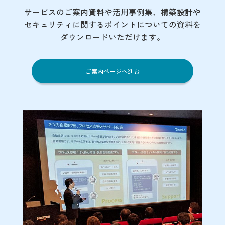
サービスのご案内資料や活用事例集、
構築設計や
セキュリティに関するポイント
についての資料を
ダウンロードいただけます。
ご案内ページへ進む