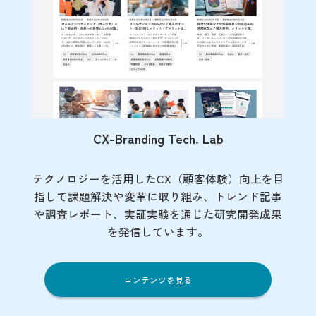
CX-Branding Tech. Lab
テクノロジーを活用したCX（顧客体験）向上を目
指して課題解決や変革に取り組み、トレンド記事
や調査レポート、実証実験を通じた研究開発成果
を発信しています。
コンテンツを見る