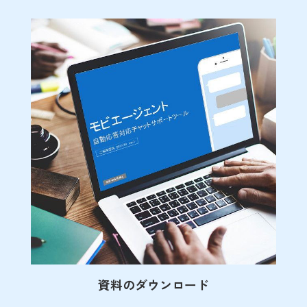
資料のダウンロード