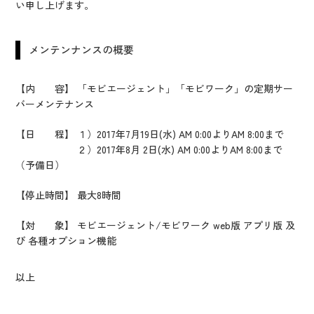
い申し上げます。
メンテンナンスの概要
【内 容】 「モビエージェント」「モビワーク」の定期サー
バーメンテナンス
【日 程】 １）2017年7月19日(水) AM 0:00よりAM 8:00まで
２）2017年8月 2日(水) AM 0:00よりAM 8:00まで
（予備日）
【停止時間】 最大8時間
【対 象】 モビエージェント/モビワーク web版 アプリ版 及
び 各種オプション機能
以上