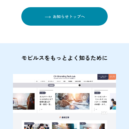
お知らせトップへ
モビルスをもっとよく知るために