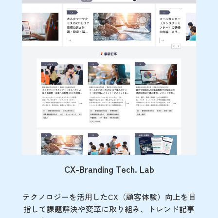
CX-Branding Tech. Lab
テクノロジーを活用したCX（顧客体験）向上を目
指して課題解決や変革に取り組み、トレンド記事