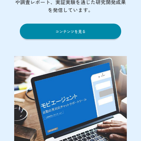
や調査レポート、実証実験を通じた研究開発成果
を発信しています。
コンテンツを見る