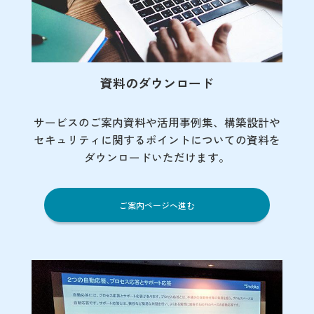
資料のダウンロード
サービスのご案内資料や活用事例集、
構築設計や
セキュリティに関するポイント
についての資料を
ダウンロードいただけます。
ご案内ページへ進む