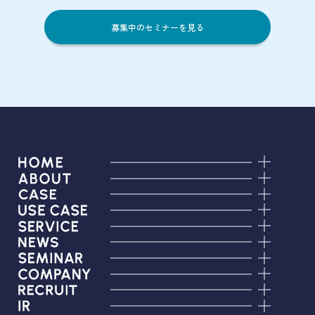
募集中のセミナーを見る