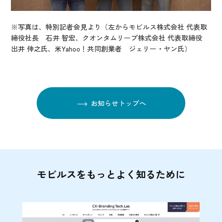
※写真は、特別記者会見より（左からモビルス株式会社 代表取
締役社長 石井 智宏、クオンタムリープ株式会社 代表取締役
出井 伸之氏、米Yahoo！共同創業者 ジェリー・ヤン氏）
お知らせトップへ
モビルスをもっとよく知るために