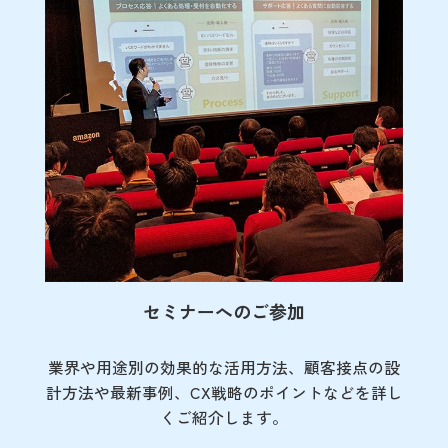
セミナーへのご参加
業界や用途別の効果的な活用方法、顧客接点の
設
計方法や最新事例、CX戦略のポイントなど
を詳し
くご紹介します。