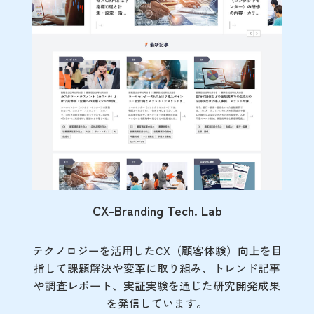
CX-Branding Tech. Lab
テクノロジーを活用したCX（顧客体験）向上を目
指して課題解決や変革に取り組み、トレンド記事
や調査レポート、実証実験を通じた研究開発成果
を発信しています。