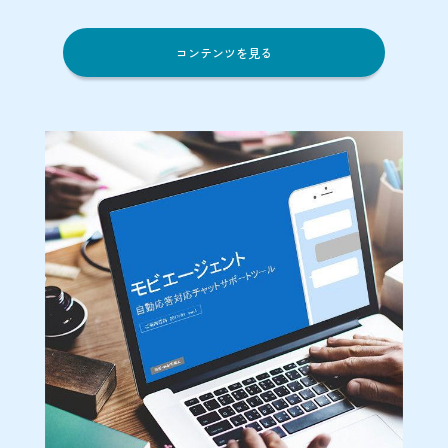
コンテンツを見る