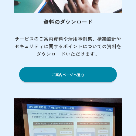
資料のダウンロード
サービスのご案内資料や活用事例集、
構築設計や
セキュリティに関するポイント
についての資料を
ダウンロードいただけます。
ご案内ページへ進む