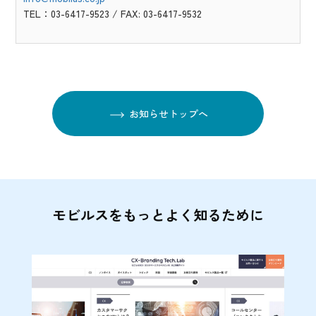
TEL：03-6417-9523 / FAX: 03-6417-9532
お知らせトップへ
モビルスをもっとよく知るために