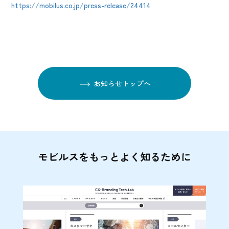
https://mobilus.co.jp/press-release/24414
お知らせトップへ
モビルスをもっとよく知るために