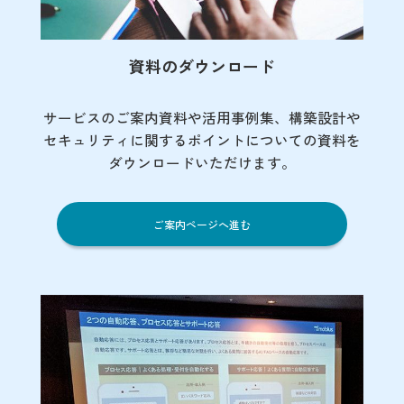
資料のダウンロード
サービスのご案内資料や活用事例集、
構築設計や
セキュリティに関するポイント
についての資料を
ダウンロードいただけます。
ご案内ページへ進む