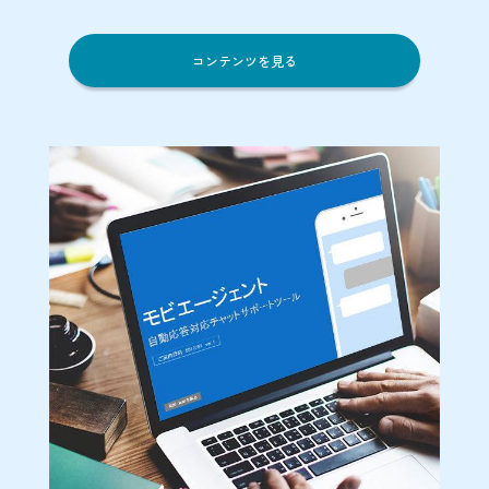
コンテンツを見る