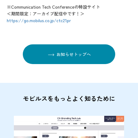
※Communication Tech Conferenceの特設サイト
＜期間限定：アーカイブ配信中です！＞
https://go.mobilus.co.jp/ctc21pr
お知らせトップへ
モビルスをもっとよく知るために