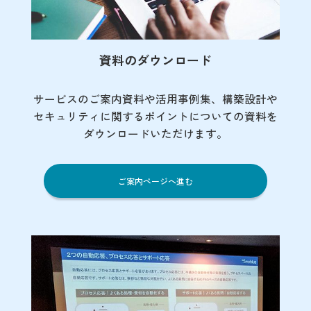
資料のダウンロード
サービスのご案内資料や活用事例集、
構築設計や
セキュリティに関するポイント
についての資料を
ダウンロードいただけます。
ご案内ページへ進む