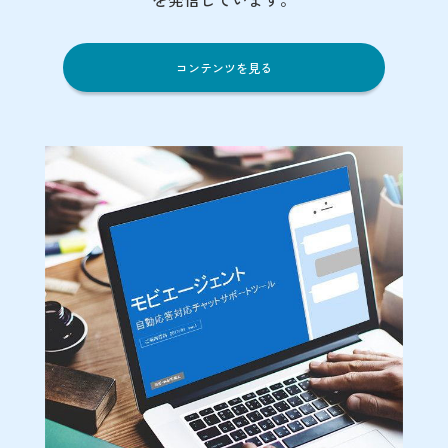
コンテンツを見る