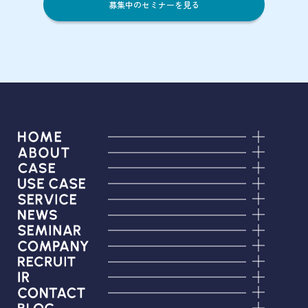
募集中のセミナーを見る