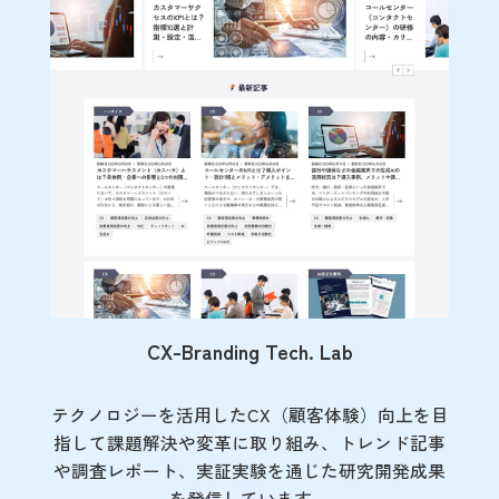
CX-Branding Tech. Lab
テクノロジーを活用したCX（顧客体験）向上を目
指して課題解決や変革に取り組み、トレンド記事
や調査レポート、実証実験を通じた研究開発成果
を発信しています。