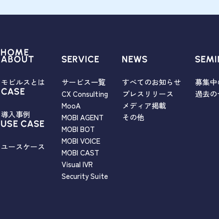
モビルスとは
サービス一覧
すべてのお知らせ
募集中
CX Consulting
プレスリリース
過去の
MooA
メディア掲載
導入事例
MOBI AGENT
その他
MOBI BOT
MOBI VOICE
ユースケース
MOBI CAST
Visual IVR
Security Suite