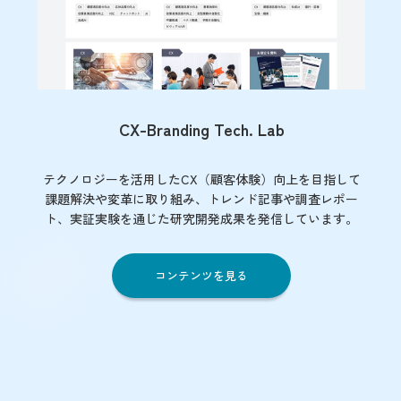
CX-Branding Tech. Lab
テクノロジーを活用したCX（顧客体験）向上を目指して
課題解決や変革に取り組み、トレンド記事や調査レポー
ト、実証実験を通じた研究開発成果を発信しています。
コンテンツを見る