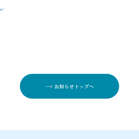
om/
お知らせトップへ