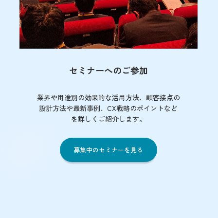
セミナーへのご参加
業界や用途別の効果的な活用方法、顧客接点の
設計方法や最新事例、CX戦略のポイントなど
を詳しくご紹介します。
募集中のセミナーを見る