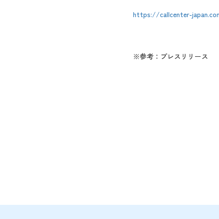
https://callcenter-japan.c
※参考：プレスリリース