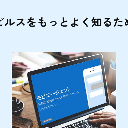
ビルスをもっとよく知るた