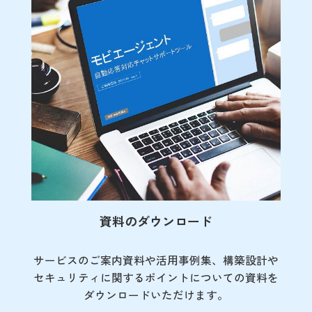
資料のダウンロード
サービスのご案内資料や活用事例集、
構築設計や
セキュリティに関するポイント
についての資料を
ダウンロードいただけます。