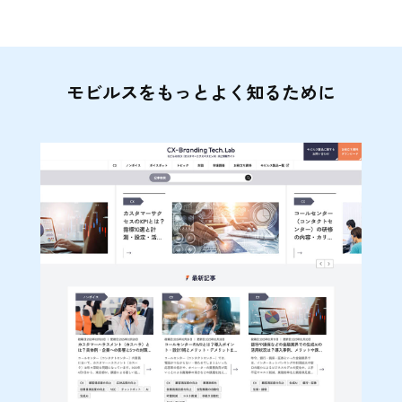
モビルスをもっとよく知るために