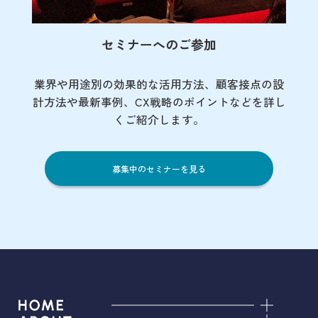
セミナーへのご参加
業界や用途別の効果的な活用方法、顧客接点の
設
計方法や最新事例、CX戦略のポイントなど
を詳し
くご紹介します。
募集中のセミナーを見る