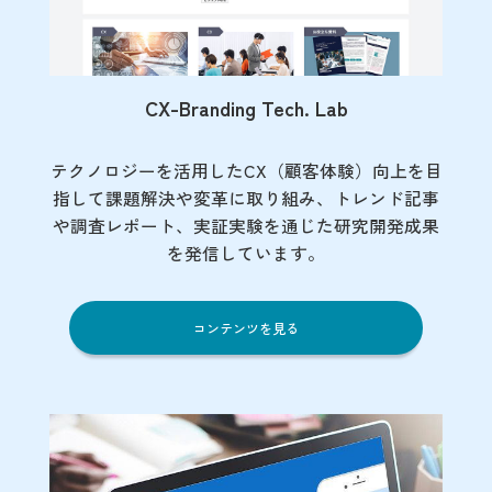
CX-Branding Tech. Lab
テクノロジーを活用したCX（顧客体験）向上を目
指して課題解決や変革に取り組み、トレンド記事
や調査レポート、実証実験を通じた研究開発成果
を発信しています。
コンテンツを見る