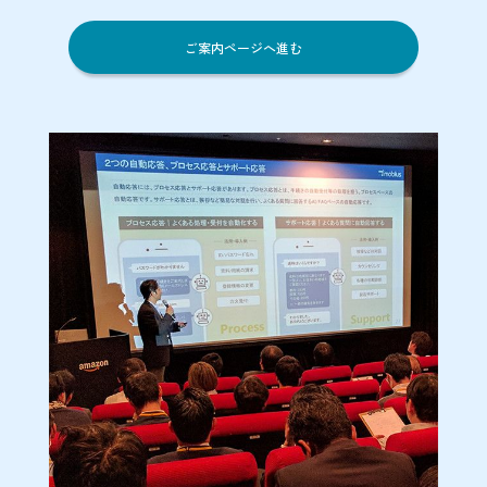
ご案内ページへ進む