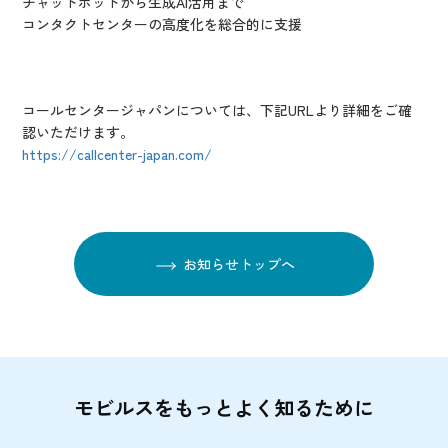
チャットボットから生成AI活用まで
コンタクトセンターの高度化を総合的に支援
コールセンタージャパンについては、下記URLより詳細をご確
認いただけます。
https://callcenter-japan.com/
お知らせトップへ
モビルスをもっとよく知るために