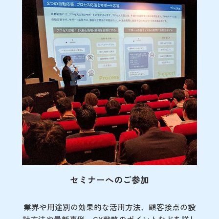
セミナーへのご参加
業界や用途別の効果的な活用方法、顧客接点の
設