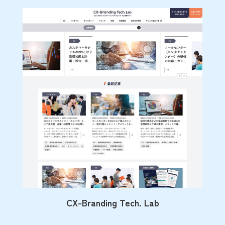
CX-Branding Tech. Lab