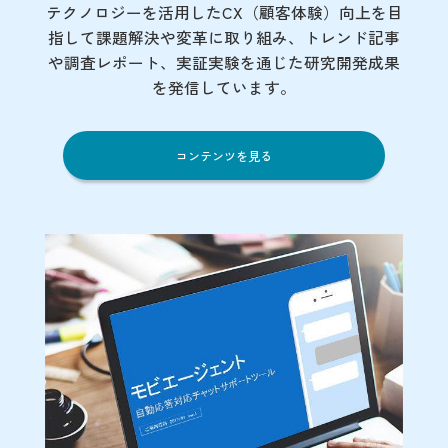
テクノロジーを活用したCX（顧客体験）向上を目
指して課題解決や変革に取り組み、トレンド記事
や調査レポート、実証実験を通じた研究開発成果
を発信しています。
コンテンツを見る