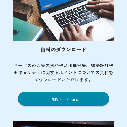
資料のダウンロード
サービスのご案内資料や活用事例集、
構築設計や
セキュリティに関するポイント
についての資料を
ダウンロードいただけます。
ご案内ページへ進む