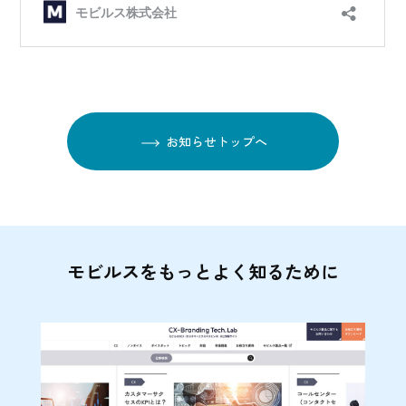
お知らせトップへ
モビルスをもっとよく知るために