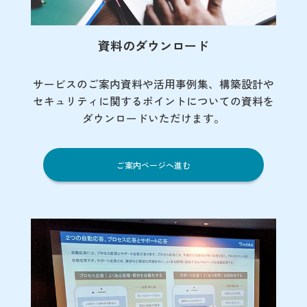
資料のダウンロード
サービスのご案内資料や活用事例集、
構築設計や
セキュリティに関するポイント
についての資料を
ダウンロードいただけます。
ご案内ページへ進む