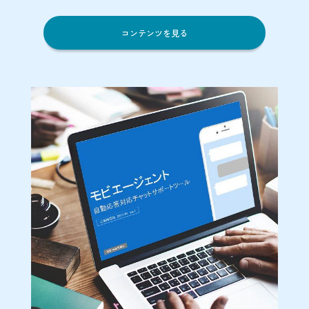
コンテンツを見る