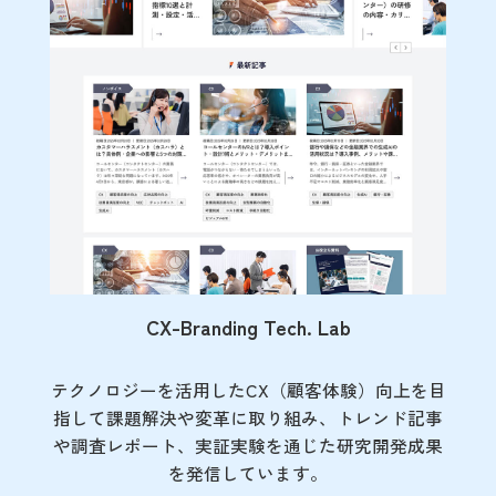
CX-Branding Tech. Lab
テクノロジーを活用したCX（顧客体験）向上を目
指して課題解決や変革に取り組み、トレンド記事
や調査レポート、実証実験を通じた研究開発成果
を発信しています。