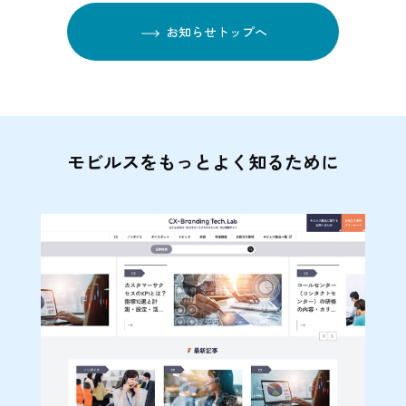
お知らせトップへ
モビルスをもっとよく知るために