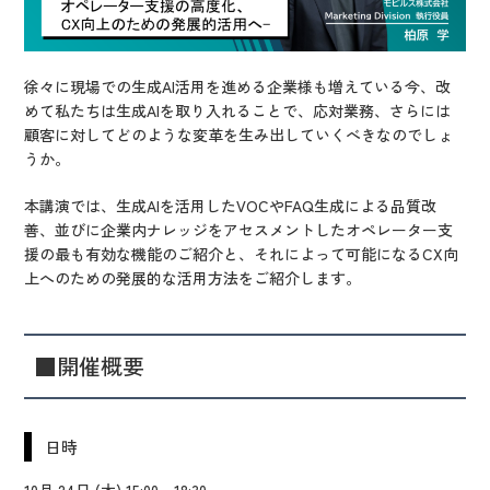
徐々に現場での生成AI活用を進める企業様も増えている今、改
めて私たちは生成AIを取り入れることで、応対業務、さらには
顧客に対してどのような変革を生み出していくべきなのでしょ
うか。
本講演では、生成AIを活用したVOCやFAQ生成による品質改
善、並びに企業内ナレッジをアセスメントしたオペレーター支
援の最も有効な機能のご紹介と、それによって可能になるCX向
上へのための発展的な活用方法をご紹介します。
■開催概要
日時