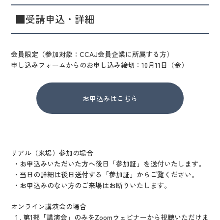
■
受講申込・詳細
会員限定（参加対象：CCAJ会員企業に所属する方）
申し込みフォームからのお申し込み締切：10月11日（金）
お申込みはこちら
リアル（来場）参加の場合
・お申込みいただいた方へ後日「参加証」を送付いたします。
・当日の詳細は後日送付する「参加証」からご覧ください。
・お申込みのない方のご来場はお断りいたします。
オンライン講演会の場合
１. 第1部「講演会」のみをZoomウェビナーから視聴いただけま