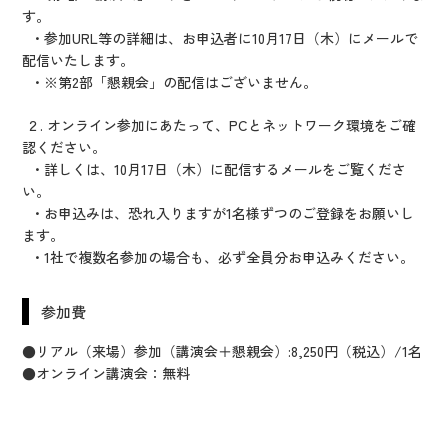
す。
・参加URL等の詳細は、お申込者に10月17日（木）にメールで
配信いたします。
・※第2部「懇親会」の配信はございません。
２. オンライン参加にあたって、PCとネットワーク環境をご確
認ください。
・詳しくは、10月17日（木）に配信するメールをご覧くださ
い。
・お申込みは、恐れ入りますが1名様ずつのご登録をお願いし
ます。
・1社で複数名参加の場合も、必ず全員分お申込みください。
参加費
●リアル（来場）参加（講演会＋懇親会）:8,250円（税込）/1名
●オンライン講演会：無料