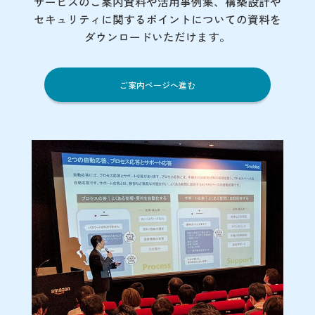
サービスのご案内資料や活用事例集、
構築設計や
セキュリティに関するポイント
についての資料を
ダウンロードいただけます。
ご案内ページへ進む