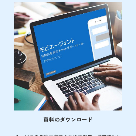
資料のダウンロード