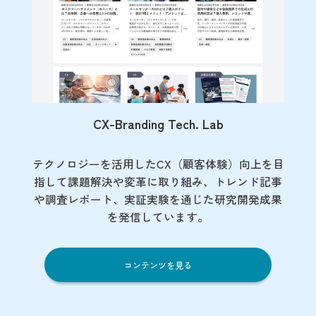
CX-Branding Tech. Lab
テクノロジーを活用したCX（顧客体験）向上を目
指して課題解決や変革に取り組み、トレンド記事
や調査レポート、実証実験を通じた研究開発成果
を発信しています。
コンテンツを見る