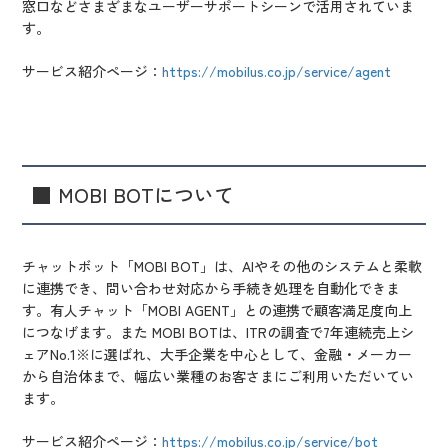
窓口などさまざまなユーザーサポートシーンで活用されていま
す。
サービス紹介ページ：
https://mobilus.co.jp/service/agent
■ MOBI BOTについて
チャットボット「MOBI BOT」は、AIやその他のシステムと柔軟
に連携でき、問い合わせ対応から手続き処理を自動化できま
す。有人チャット「MOBI AGENT」との連携で顧客満足度向上
につなげます。また MOBI BOTは、ITRの調査で7年連続売上シ
ェアNo.1※に選ばれ、大手企業を中心として、金融・メーカー
から自治体まで、幅広い業種のお客さまにご利用いただいてい
ます。
サービス紹介ページ：
https://mobilus.co.jp/service/bot