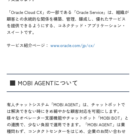
「Oracle Cloud CX」の一部である「Oracle Service」は、組織が
顧客との永続的な関係を構築、管理、醸成し、優れたサービス
を提供できるようにする、コネクテッド・アプリケーション・
スイートです。
サービス紹介ページ：
www.oracle.com/jp/cx/
■ MOBI AGENTについて
有人チャットシステム「MOBI AGENT」は、チャットボットで
は解決できない時にきめ細やかな顧客対応を可能にします。
様々なオペレーター支援機能やチャットボット「MOBI BOT」と
の連携で、少ない負担で運用できます。「MOBI AGENT」は業
種問わず、コンタクトセンターをはじめ、企業のお問い合わせ