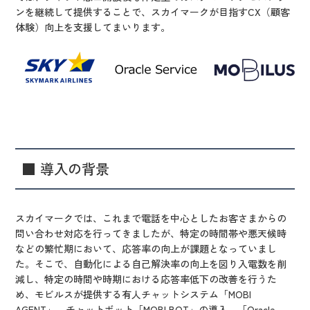
ンを継続して提供することで、スカイマークが目指すCX（顧客
体験）向上を支援してまいります。
■ 導入の背景
スカイマークでは、これまで電話を中心としたお客さまからの
問い合わせ対応を行ってきましたが、特定の時間帯や悪天候時
などの繁忙期において、応答率の向上が課題となっていまし
た。そこで、自動化による自己解決率の向上を図り入電数を削
減し、特定の時間や時期における応答率低下の改善を行うた
め、モビルスが提供する有人チャットシステム「MOBI
AGENT」、チャットボット「MOBI BOT」の導入、「Oracle