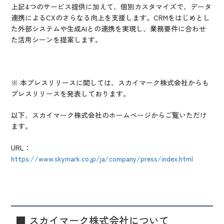
上記4つのサービス提供に加えて、個別カスタマイズで、データ
連携によるCXのさらなる向上を支援します。CRMをはじめとし
た外部システムや生成AIとの連携を実現し、業務要件に合わせ
た活用シーンを提案します。
※ 本プレスリリースに関しては、スカイマーク株式会社からも
プレスリリースを発表しております。
以下、スカイマーク株式会社のホームページからご覧いただけ
ます。
URL：
https://www.skymark.co.jp/ja/company/press/index.html
■ スカイマーク株式会社について