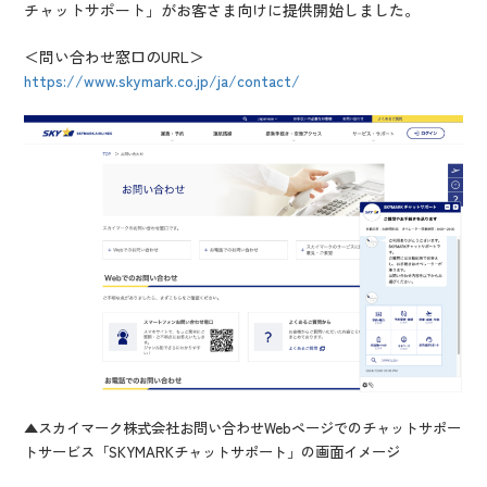
チャットサポート」がお客さま向けに提供開始しました。
＜問い合わせ窓口のURL＞
https://www.skymark.co.jp/ja/contact/
▲スカイマーク株式会社お問い合わせWebページでのチャットサポー
トサービス「SKYMARKチャットサポート」の画面イメージ