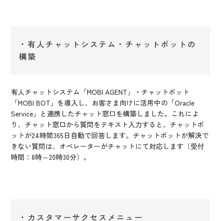
・有人チャットシステム・チャットボットの
構築
有人チャットシステム「MOBI AGENT」・チャットボット
「MOBI BOT」を導入し、お客さま向けに活用中の「Oracle
Service」と連携したチャット窓口を構築しました。これによ
り、チャット窓口から質問をテキスト入力すると、チャットボ
ットが24時間365日自動で回答します。チャットボットが解決で
きない質問は、オペレーターがチャットにて対応します（受付
時間：8時～20時30分）。
・カスタマーサクセスメニュー