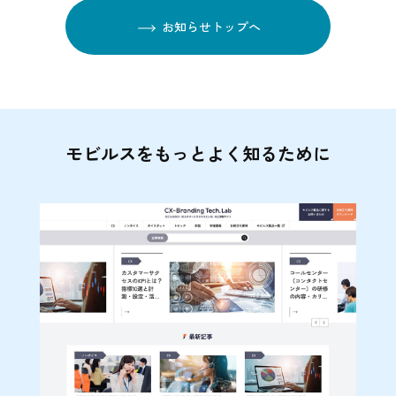
お知らせトップへ
モビルスをもっとよく知るために