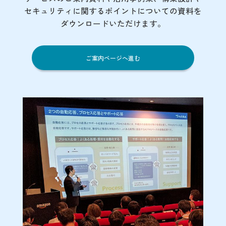
セキュリティに関するポイント
についての資料を
ダウンロードいただけます。
ご案内ページへ進む