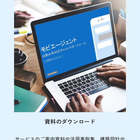
資料のダウンロード
サービスのご案内資料や活用事例集、
構築設計や