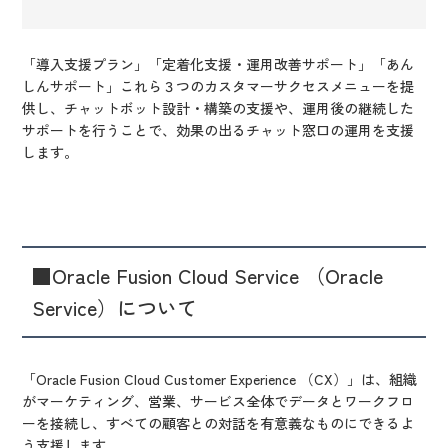
「導入支援プラン」「定着化支援・運用改善サポート」「あん
しんサポート」これら３つのカスタマーサクセスメニューを提
供し、チャットボット設計・構築の支援や、運用後の継続した
サポートを行うことで、効果の出るチャット窓口の運用を支援
します。
■Oracle Fusion Cloud Service （Oracle
Service）について
「Oracle Fusion Cloud Customer Experience （CX）」は、組織
がマーケティング、営業、サービス全体でデータとワークフロ
ーを接続し、すべての顧客との対話を有意義なものにできるよ
う支援します。