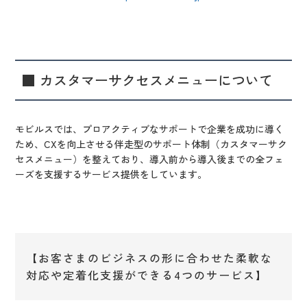
■ カスタマーサクセスメニューについて
モビルスでは、プロアクティブなサポートで企業を成功に導く
ため、CXを向上させる伴走型のサポート体制（カスタマーサク
セスメニュー）を整えており、導入前から導入後までの全フェ
ーズを支援するサービス提供をしています。
【お客さまのビジネスの形に合わせた柔軟な
対応や定着化支援ができる4つのサービス】