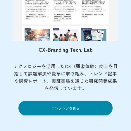
CX-Branding Tech. Lab
テクノロジーを活用したCX（顧客体験）向上を目
指して課題解決や変革に取り組み、トレンド記事
や調査レポート、実証実験を通じた研究開発成果
を発信しています。
コンテンツを見る