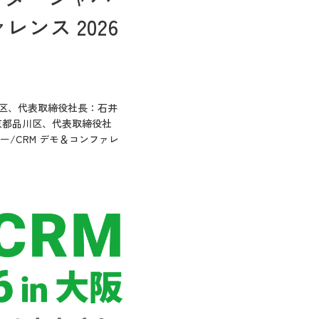
ンス 2026
区、代表取締役社長：石井
京都品川区、代表取締役社
ター/CRM デモ＆コンファレ