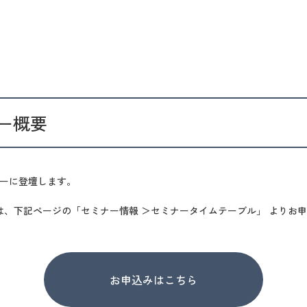
ー概要
ナーに登壇します。
は、下記ページの「セミナー情報 ＞セミナータイムテーブル」 よりお
お申込みはこちら