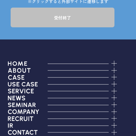
※クリックすると外部サイトに遷移します
受付終了