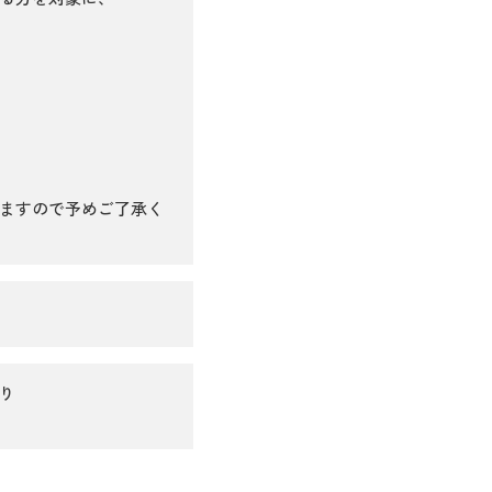
ますので予めご了承く
り