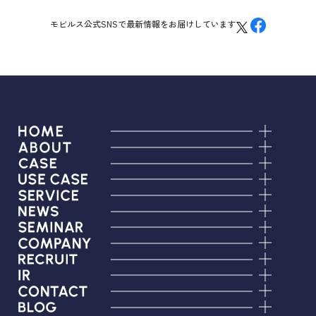
IR情報
モビルス公式SNSで最新情報をお届けしています
CX向上情報サイト