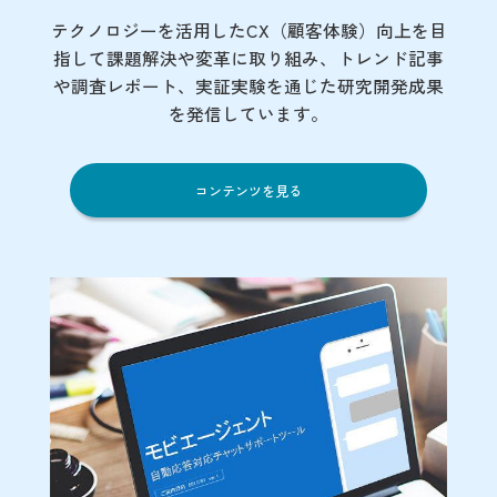
テクノロジーを活用したCX（顧客体験）向上を目
指して課題解決や変革に取り組み、トレンド記事
や調査レポート、実証実験を通じた研究開発成果
を発信しています。
コンテンツを見る