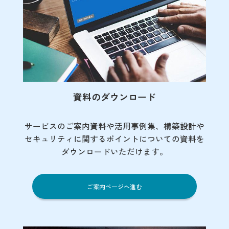
資料のダウンロード
サービスのご案内資料や活用事例集、
構築設計や
セキュリティに関するポイント
についての資料を
ダウンロードいただけます。
ご案内ページへ進む