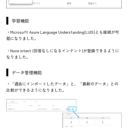
学習機能
・Microsoft Asure Language Understanding(LUIS)とも接続が可
能になりました。
・None intent (回答なしになるインテント)が登録できるように
なりました。
データ管理機能
・「過去にインポートしたデータ」と、「最新のデータ」との
比較ができるようになりました。