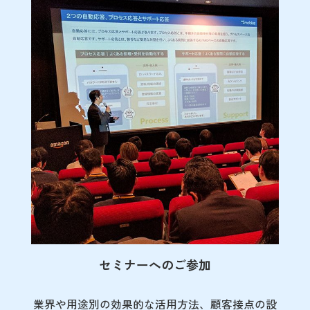
セミナーへのご参加
業界や用途別の効果的な活用方法、顧客接点の
設