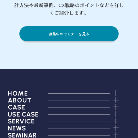
計方法や最新事例、CX戦略のポイントなど
を詳し
くご紹介します。
募集中のセミナーを見る