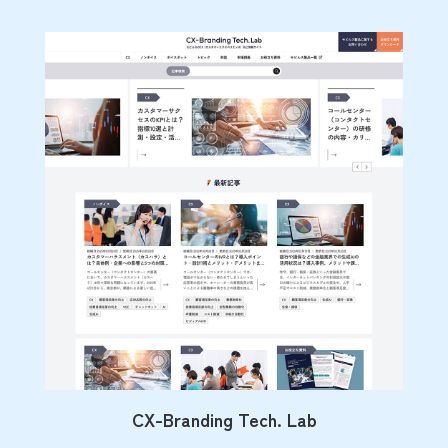
CX-Branding Tech. Lab