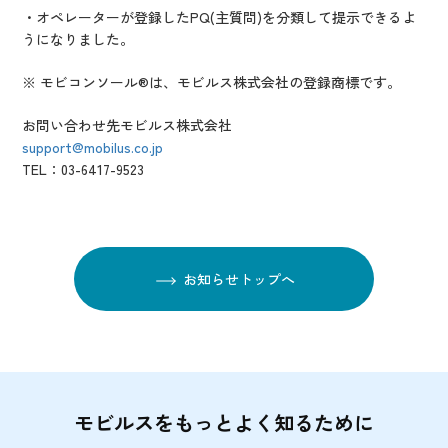
・オペレーターが登録したPQ(主質問)を分類して提示できるよ
うになりました。
※ モビコンソール®は、モビルス株式会社の登録商標です。
お問い合わせ先モビルス株式会社
support@mobilus.co.jp
TEL：03-6417-9523
お知らせトップへ
モビルスをもっとよく知るために