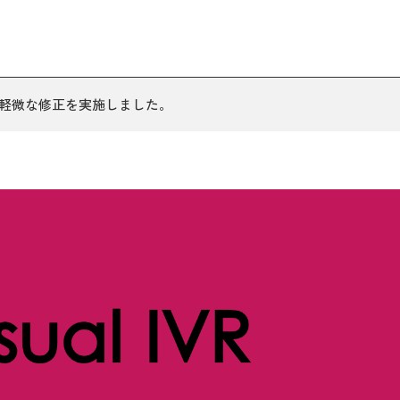
軽微な修正を実施しました。