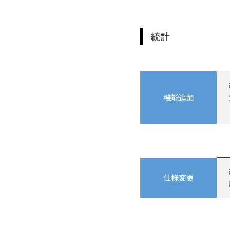
統計
機能追加
仕様変更