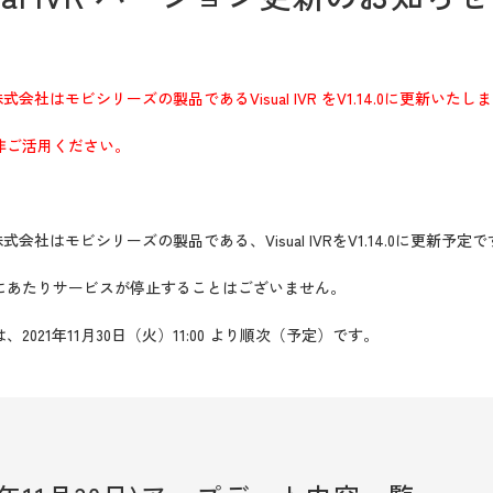
株式会社はモビシリーズの製品であるVisual IVR をV1.14.0に更新いたし
非ご活用ください。
ルス株式会社はモビシリーズの製品である、
Visual IVRをV1.14.0に更新予定
にあたりサービスが停止することはございません。
021年11月30日（火）11:00 より順次（予定）です。