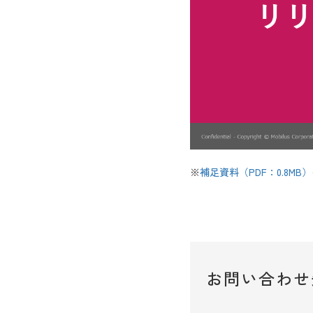
※
補足資料（PDF：0.8M
お問い合わせ