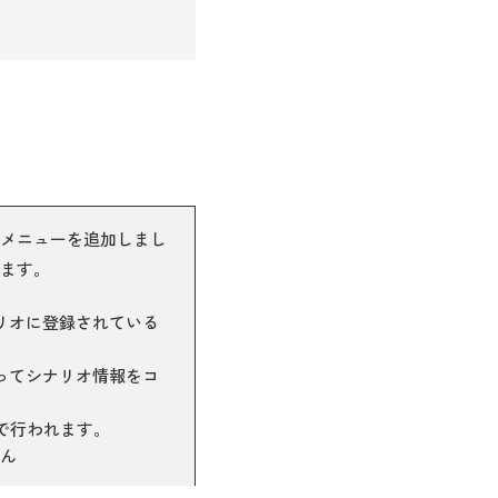
メニューを追加しまし
ます。
リオに登録されている
ってシナリオ情報をコ
行で行われます。
ん