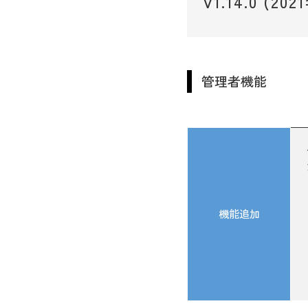
V1.14.0 
管理者機能
機能追加