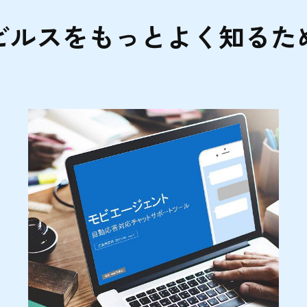
ビルスをもっとよく知るた