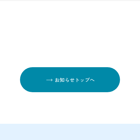
お知らせトップへ