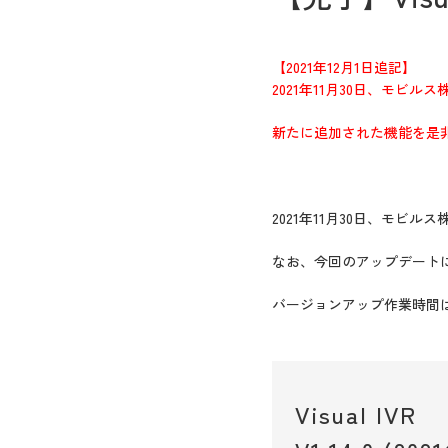
【2021年12月1日追記】
2021年11月30日、モビルス
新たに追加された機能を是
2021年11月30日、モビ
なお、今回のアップデート
バージョンアップ作業時間は、2
Visual IVR