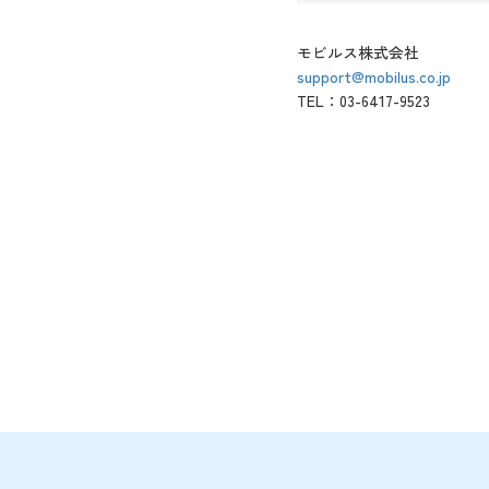
モビルス株式会社
support@mobilus.co.jp
TEL：03-6417-9523