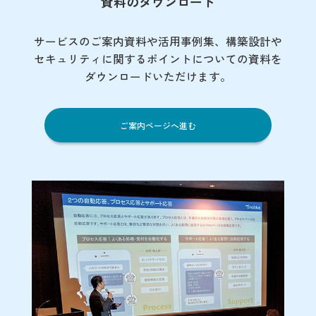
資料のダウンロード
サービスのご案内資料や活用事例集、
構築設計や
セキュリティに関するポイント
についての資料を
ダウンロードいただけます。
ご案内ページへ進む