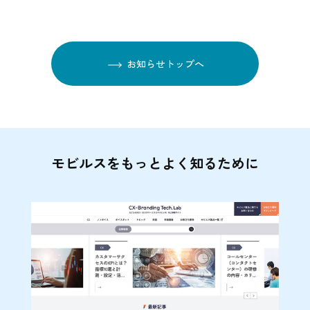
お知らせトップへ
モビルスをもっとよく知るために