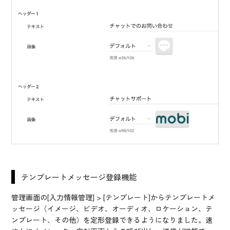
テンプレートメッセージ登録機能
管理画面の[入力情報管理] > [テンプレート]からテンプレートメ
ッセージ（イメージ、ビデオ、オーディオ、ロケーション、テ
ンプレート、その他）を定形登録できるようになりました。速