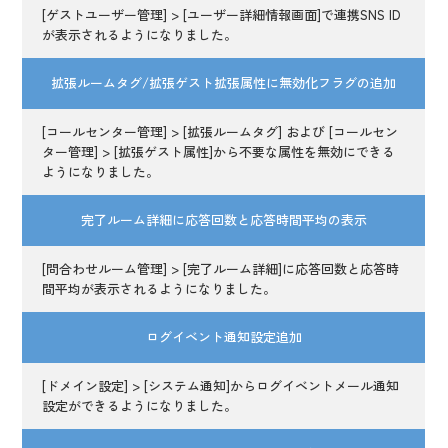
[ゲストユーザー管理] > [ユーザー詳細情報画面]で連携SNS ID
が表示されるようになりました。
拡張ルームタグ/拡張ゲスト拡張属性に無効化フラグの追加
[コールセンター管理] > [拡張ルームタグ] および [コールセン
ター管理] > [拡張ゲスト属性]から不要な属性を無効にできる
ようになりました。
完了ルーム詳細に応答回数と応答時間平均の表示
[問合わせルーム管理] > [完了ルーム詳細]に応答回数と応答時
間平均が表示されるようになりました。
ログイベント通知設定追加
[ドメイン設定] > [システム通知]からログイベントメール通知
設定ができるようになりました。