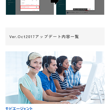
Ver.Oct2017アップデート内容一覧