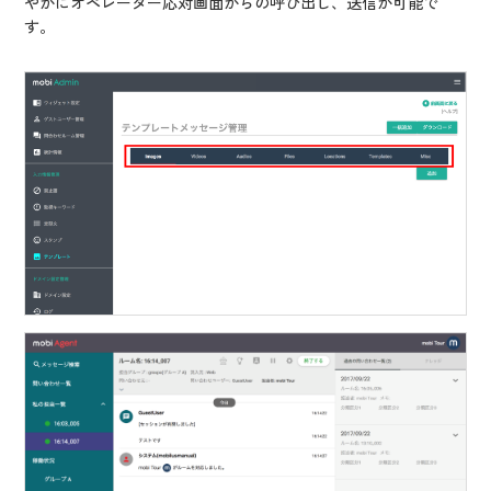
やかにオペレーター応対画面からの呼び出し、送信が可能で
す。