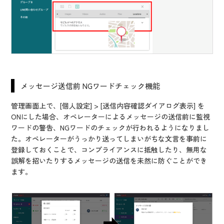
メッセージ送信前 NGワードチェック機能
管理画面上で、[個人設定] > [送信内容確認ダイアログ表示] を
ONにした場合、オペレーターによるメッセージの送信前に監視
ワードの警告、NGワードのチェックが行われるようになりまし
た。オペレーターがうっかり送ってしまいがちな文言を事前に
登録しておくことで、コンプライアンスに抵触したり、無用な
誤解を招いたりするメッセージの送信を未然に防ぐことができ
ます。