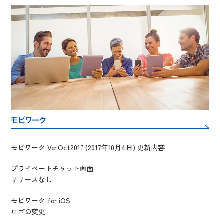
モビワーク Ver.Oct2017 (2017年10月4日) 更新内容
プライベートチャット画面
リリースなし
モビワーク for iOS
ロゴの変更