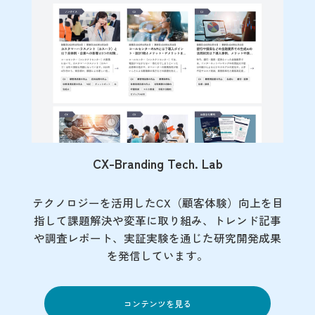
CX-Branding Tech. Lab
テクノロジーを活用したCX（顧客体験）向上を目
指して課題解決や変革に取り組み、トレンド記事
や調査レポート、実証実験を通じた研究開発成果
を発信しています。
コンテンツを見る