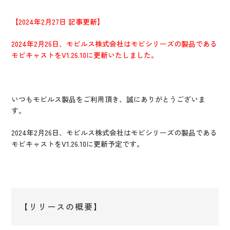
IR情報
CX向上情報サイト
【2024年2月27日 記事更新】
2024年2月26日、モビルス株式会社はモビシリーズの製品である
モビキャストをV1.26.10に更新いたしました。
いつもモビルス製品をご利用頂き、誠にありがとうございま
す。
2024年2月26日、モビルス株式会社はモビシリーズの製品である
モビキャストを
V1.26.10に更新予定です。
【リリースの概要】