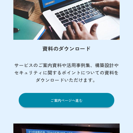
資料のダウンロード
サービスのご案内資料や活用事例集、
構築設計や
セキュリティに関するポイント
についての資料を
ダウンロードいただけます。
ご案内ページへ進む