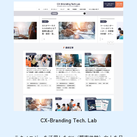
CX-Branding Tech. Lab