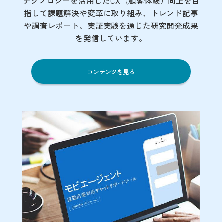
テクノロジーを活用したCX（顧客体験）向上を目
指して課題解決や変革に取り組み、トレンド記事
や調査レポート、実証実験を通じた研究開発成果
を発信しています。
コンテンツを見る