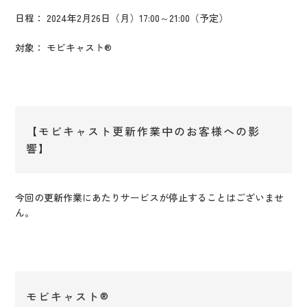
日程：
2024年2月26日（月）17:00～21:00（予定）
対象： モビキャスト
®
【モビキャスト更新作業中のお客様への影
響】
今回の更新作業にあたりサービスが停止することはございませ
ん。
モビキャスト®