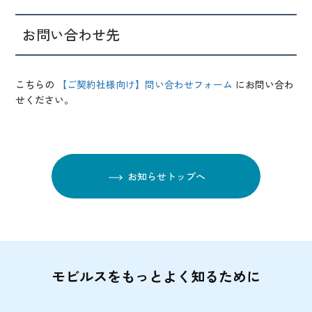
お問い合わせ先
こちらの
【ご契約社様向け】問い合わせフォーム
にお問い合わ
せください。
お知らせトップへ
モビルスをもっとよく知るために