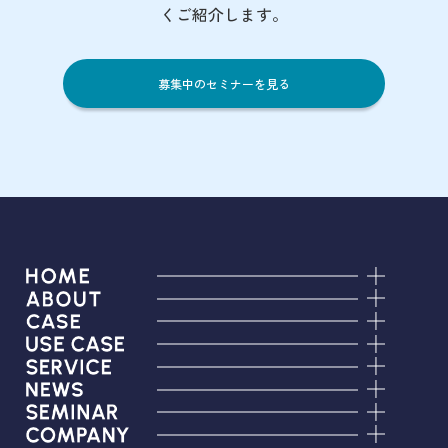
くご紹介します。
募集中のセミナーを見る