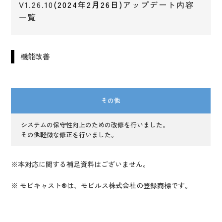
V1.26.10
(2024年2月26日)
アップデート内容
一覧
機能改善
その他
システムの保守性向上のための改修を行いました。
その他軽微な修正を行いました。
※本対応に関する補足資料はございません。
※ モビキャスト®は、モビルス株式会社の登録商標です。