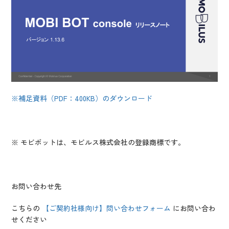
※補足資料（PDF：400KB）のダウンロード
※ モビボットは、モビルス株式会社の登録商標です。
お問い合わせ先
こちらの
【ご契約社様向け】問い合わせフォーム
にお問い合わ
せください