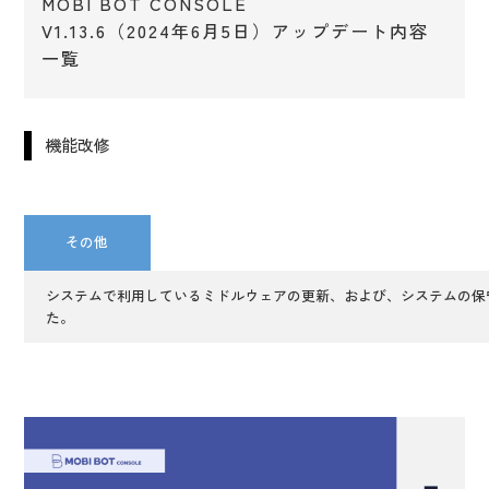
MOBI BOT CONSOLE
V1.13.6（2024年6月5日）アップデート内容
一覧
機能改修
その他
システムで利用しているミドルウェアの更新、および、システムの保
た。