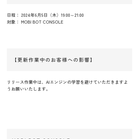
日程： 2024年6月5日（木）19:00～21:00
対象： MOBI BOT CONSOLE
【更新作業中のお客様への影響】
リリース作業中は、AIエンジンの学習を避けていただきますよ
うお願いいたします。